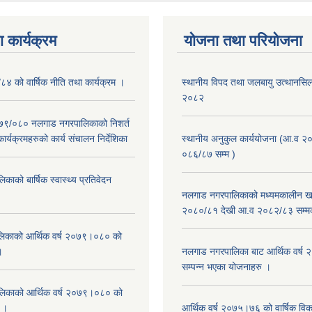
 कार्यक्रम
योजना तथा परियोजना
/८४ को वार्षिक नीति तथा कार्यक्रम ।
स्थानीय विपद तथा जलबायु उत्थानसिल 
२०८२
२०७९/०८० नलगाड नगरपालिकाको निशर्त
कार्यक्रमहरुको कार्य संचालन निर्देशिका
स्थानीय अनुकुल कार्ययोजना (आ.व २
०८६/८७ सम्म )
ाको बार्षिक स्वास्थ्य प्रतिवेदन
नलगाड नगरपालिकाको मध्यमकालीन खर
२०८०/८१ देखी आ.व २०८२/८३ सम्म
िकाको आर्थिक वर्ष २०७९।०८० को
।
नलगाड नगरपालिका बाट आर्थिक वर्ष
सम्पन्न भएका योजनाहरु ।
िकाको आर्थिक वर्ष २०७९।०८० को
न ।
आर्थिक वर्ष २०७५।७६ को वार्षिक वि