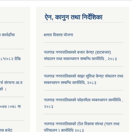
ऐन, कानुन तथा निर्देशिका
कार्यढाँचा
क्षमता विकास योजना
नलगाड नगरपालिकाको बजार केन्द्र (हाटबजार)
०८१/०८२ देखि
संचालन तथा ब्यबस्थापन सम्बन्धि कार्यविधि , २०८३
नलगाड नगरपालिकाको साझा सुविधा केन्द्र संचालन तथा
्च संरचना आ.व
ब्यबस्थापन सम्बन्धि कार्यविधि, २०८३
को ।
नलगाड नगरपालिकाको फोहरमैला ब्यबस्थापन कार्यविधि ,
 २०७७।०७८ मा
२०८३
नलगाड नगरपालिकाको टोल विकास संस्था (गठन तथा
कास बजेट
परिचालन ) कार्यविधि २०८३