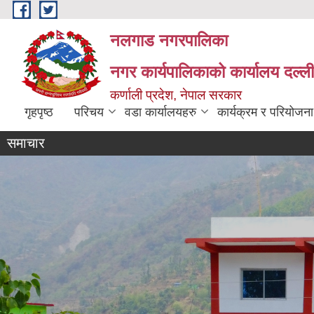
Skip to main content
नलगाड नगरपालिका
नगर कार्यपालिकाको कार्यालय दल्ल
कर्णाली प्रदेश, नेपाल सरकार
गृहपृष्ठ
परिचय
वडा कार्यालयहरु
कार्यक्रम र परियोजना
समाचार