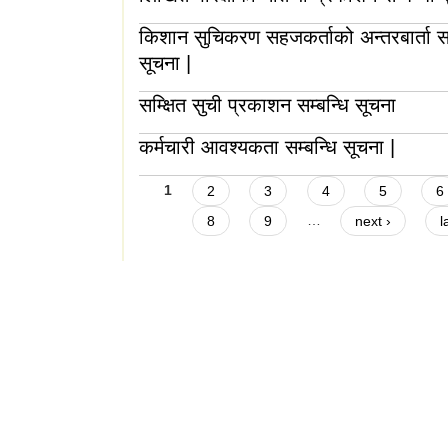
किशान सुचिकरण सहजकर्ताको अन्तरबार्ता सम
सूचना |
सम्क्षित सुची प्रकाशन सम्बन्धि सूचना
कर्मचारी आवश्यकता सम्बन्धि सूचना |
Pages
1
2
3
4
5
6
8
9
…
next ›
l