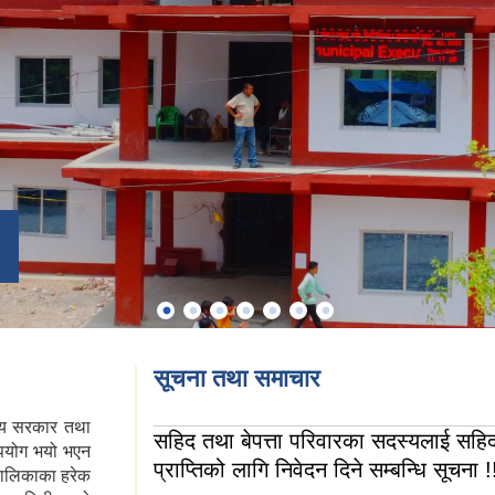
सूचना तथा समाचार
य सरकार तथा
सहिद तथा बेपत्ता परिवारका सदस्यलाई सहिद स
ा उपयोग भयो भएन
प्राप्तिको लागि निवेदन दिने सम्बन्धि सूचना !
पालिकाका हरेक