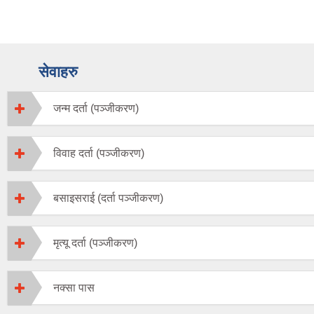
सेवाहरु
जन्म दर्ता (पञ्जीकरण)
विवाह दर्ता (पञ्जीकरण)
बसाइसराई (दर्ता पञ्जीकरण)
मृत्यू दर्ता (पञ्जीकरण)
नक्सा पास