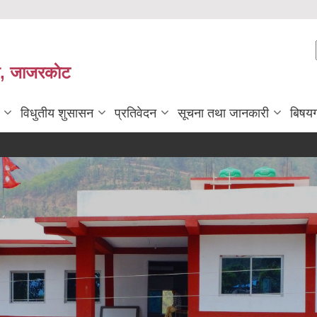
ी, जाजरकाेट
विधुतीय शुसासन
प्रतिवेदन
सूचना तथा जानकारी
बिषय