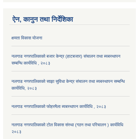
ऐन, कानुन तथा निर्देशिका
क्षमता विकास योजना
नलगाड नगरपालिकाको बजार केन्द्र (हाटबजार) संचालन तथा ब्यबस्थापन
सम्बन्धि कार्यविधि , २०८३
नलगाड नगरपालिकाको साझा सुविधा केन्द्र संचालन तथा ब्यबस्थापन सम्बन्धि
कार्यविधि, २०८३
नलगाड नगरपालिकाको फोहरमैला ब्यबस्थापन कार्यविधि , २०८३
नलगाड नगरपालिकाको टोल विकास संस्था (गठन तथा परिचालन ) कार्यविधि
२०८३