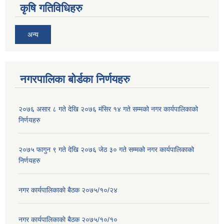
कृषि गतिविधिहरु
अन्य
नगरपालिका बोर्डका निर्णयहरु
२०७६ असार ८ गते देखि २०७६ मंसिर १४ गते सम्मको नगर कार्यपालिकाको
निर्णयहरु
२०७५ फागुन ९ गते देखि २०७६ जेठ ३० गते सम्मको नगर कार्यपालिकाको
निर्णयहरु
नगर कार्यपालिकाकाे बैठक २०७५/१०/२४
नगर कार्यपालिकाकाे बैठक २०७५/१०/१०