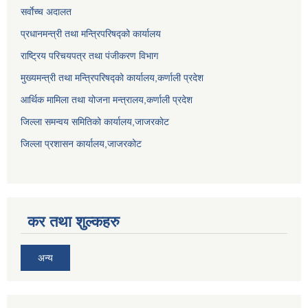
सर्वाेच्च अदालत
प्रधानमन्त्री तथा मन्त्रिपरिषद्को कार्यालय
राष्ट्रिय परिचयपत्र तथा पंजीकरण विभाग
मुख्यमन्त्री तथा मन्त्रिपरिषद्को कार्यालय,कर्णाली प्रदेश
आर्थिक मामिला तथा योजना मन्त्रालय,कर्णाली प्रदेश
जिल्ला समन्वय समितिको कार्यालय,जाजरकाेट
जिल्ला प्रशासन कार्यालय,जाजरकोट
कर तथा शुल्कहरु
अन्य