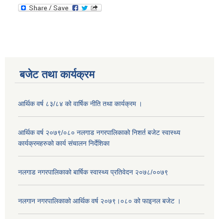
बजेट तथा कार्यक्रम
आर्थिक वर्ष ८३/८४ को वार्षिक नीति तथा कार्यक्रम ।
आर्थिक वर्ष २०७९/०८० नलगाड नगरपालिकाको निशर्त बजेट स्वास्थ्य
कार्यक्रमहरुको कार्य संचालन निर्देशिका
नलगाड नगरपालिकाको बार्षिक स्वास्थ्य प्रतिवेदन २०७८/००७९
नलगान नगरपालिकाको आर्थिक वर्ष २०७९।०८० को फाइनल बजेट ।