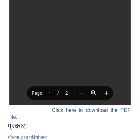
Click here to download the PDF
file.
प्रकार:
योजना तथा परियोजना