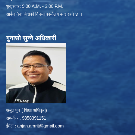
शुक्रवार: 9:00 A.M. - 3:00 P.M.
सार्बजनिक बिदाको दिनमा कार्यालय बन्द रहने छ ।
गुनासो सुन्ने अधिकारी
अमृत पुन ( शिक्षा अधिकृत)
सम्पर्क न‌ं. 9858391151
ईमेल :
anjan.amrit@gmail.com