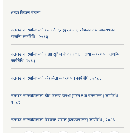
क्षमता विकास योजना
नलगाड नगरपालिकाको बजार केन्द्र (हाटबजार) संचालन तथा ब्यबस्थापन
सम्बन्धि कार्यविधि , २०८३
नलगाड नगरपालिकाको साझा सुविधा केन्द्र संचालन तथा ब्यबस्थापन सम्बन्धि
कार्यविधि, २०८३
नलगाड नगरपालिकाको फोहरमैला ब्यबस्थापन कार्यविधि , २०८३
नलगाड नगरपालिकाको टोल विकास संस्था (गठन तथा परिचालन ) कार्यविधि
२०८३
नलगाड नगरपालिकाको विषयगत समिति (कार्यसंचालन) कार्यविधि , २०८३