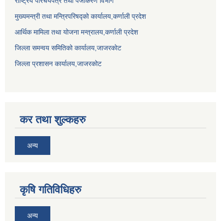
राष्ट्रिय परिचयपत्र तथा पंजीकरण विभाग
मुख्यमन्त्री तथा मन्त्रिपरिषद्को कार्यालय,कर्णाली प्रदेश
आर्थिक मामिला तथा योजना मन्त्रालय,कर्णाली प्रदेश
जिल्ला समन्वय समितिको कार्यालय,जाजरकाेट
जिल्ला प्रशासन कार्यालय,जाजरकोट
कर तथा शुल्कहरु
अन्य
कृषि गतिविधिहरु
अन्य