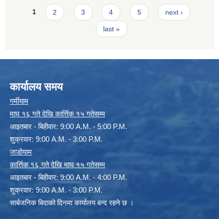
Pages
1
2
3
4
5
next ›
last »
कार्यालय समय
गर्मीयाम
माघ १६ गते देखि कार्त्तिक १५ गतेसम्म
आइतबार - बिहीवार: 9:00 A.M. - 5:00 P.M.
शुक्रवार: 9:00 A.M. - 3:00 P.M.
जाडोयाम
कार्त्तिक १६ गते देखि माघ १५ गतेसम्म
आइतबार - बिहीवार: 9:00 A.M. - 4:00 P.M.
शुक्रवार: 9:00 A.M. - 3:00 P.M.
सार्बजनिक बिदाको दिनमा कार्यालय बन्द रहने छ ।