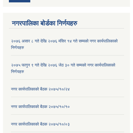
नगरपालिका बोर्डका निर्णयहरु
२०७६ असार ८ गते देखि २०७६ मंसिर १४ गते सम्मको नगर कार्यपालिकाको
निर्णयहरु
२०७५ फागुन ९ गते देखि २०७६ जेठ ३० गते सम्मको नगर कार्यपालिकाको
निर्णयहरु
नगर कार्यपालिकाकाे बैठक २०७५/१०/२४
नगर कार्यपालिकाकाे बैठक २०७५/१०/१०
नगर कार्यपालिकाकाे बैठक २०७५/१०/०३