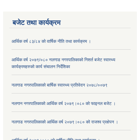
बजेट तथा कार्यक्रम
आर्थिक वर्ष ८३/८४ को वार्षिक नीति तथा कार्यक्रम ।
आर्थिक वर्ष २०७९/०८० नलगाड नगरपालिकाको निशर्त बजेट स्वास्थ्य
कार्यक्रमहरुको कार्य संचालन निर्देशिका
नलगाड नगरपालिकाको बार्षिक स्वास्थ्य प्रतिवेदन २०७८/००७९
नलगान नगरपालिकाको आर्थिक वर्ष २०७९।०८० को फाइनल बजेट ।
नलगाड नगरपालिकाको आर्थिक वर्ष २०७९।०८० को राजश्व प्रक्षेपन ।