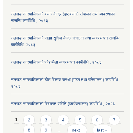
नलगाड नगरपालिकाको बजार केन्द्र (हाटबजार) संचालन तथा ब्यबस्थापन
सम्बन्धि कार्यविधि , २०८३
नलगाड नगरपालिकाको साझा सुविधा केन्द्र संचालन तथा ब्यबस्थापन सम्बन्धि
कार्यविधि, २०८३
नलगाड नगरपालिकाको फोहरमैला ब्यबस्थापन कार्यविधि , २०८३
नलगाड नगरपालिकाको टोल विकास संस्था (गठन तथा परिचालन ) कार्यविधि
२०८३
नलगाड नगरपालिकाको विषयगत समिति (कार्यसंचालन) कार्यविधि , २०८३
Pages
1
2
3
4
5
6
7
8
9
…
next ›
last »