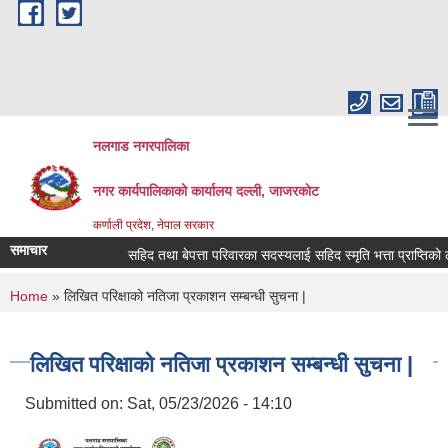
Skip to main content
नलगाड नगरपालिका
नगर कार्यपालिकाको कार्यालय दल्ली, जाजरकाेट
कर्णाली प्रदेश, नेपाल सरकार
समाचार
सहिद तथा बेपत्ता परिवारका सदस्यलाई सहिद स्मृति भत्ता प्राप्तिको लागि न
You are here
Home
» लिखित परिक्षाको नतिजा प्रकाशन सम्बन्धी सुचना |
लिखित परिक्षाको नतिजा प्रकाशन सम्बन्धी सुचना |
Submitted on:
Sat, 05/23/2026 - 14:10