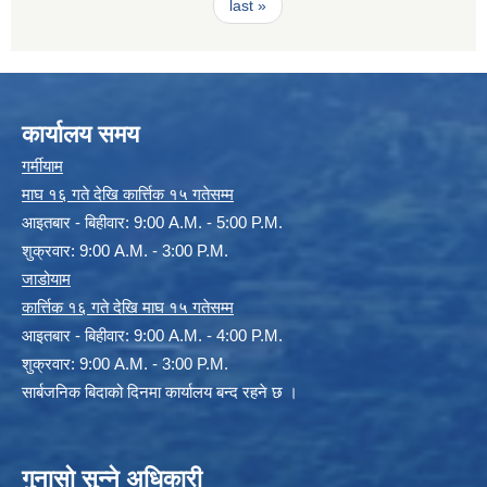
last »
कार्यालय समय
गर्मीयाम
माघ १६ गते देखि कार्त्तिक १५ गतेसम्म
आइतबार - बिहीवार: 9:00 A.M. - 5:00 P.M.
शुक्रवार: 9:00 A.M. - 3:00 P.M.
जाडोयाम
कार्त्तिक १६ गते देखि माघ १५ गतेसम्म
आइतबार - बिहीवार: 9:00 A.M. - 4:00 P.M.
शुक्रवार: 9:00 A.M. - 3:00 P.M.
सार्बजनिक बिदाको दिनमा कार्यालय बन्द रहने छ ।
गुनासो सुन्ने अधिकारी