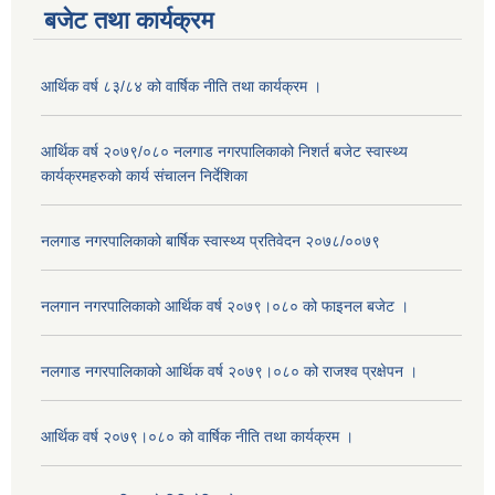
बजेट तथा कार्यक्रम
आर्थिक वर्ष ८३/८४ को वार्षिक नीति तथा कार्यक्रम ।
आर्थिक वर्ष २०७९/०८० नलगाड नगरपालिकाको निशर्त बजेट स्वास्थ्य
कार्यक्रमहरुको कार्य संचालन निर्देशिका
नलगाड नगरपालिकाको बार्षिक स्वास्थ्य प्रतिवेदन २०७८/००७९
नलगान नगरपालिकाको आर्थिक वर्ष २०७९।०८० को फाइनल बजेट ।
नलगाड नगरपालिकाको आर्थिक वर्ष २०७९।०८० को राजश्व प्रक्षेपन ।
आर्थिक वर्ष २०७९।०८० को वार्षिक नीति तथा कार्यक्रम ।