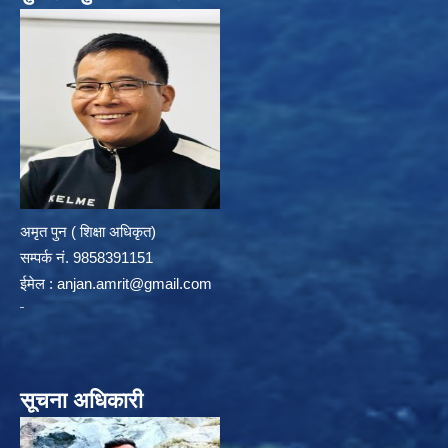
अमृत पुन ( शिक्षा अधिकृत)
सम्पर्क न‌ं. 9858391151
ईमेल :
anjan.amrit@gmail.com
सूचना अधिकारी