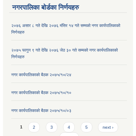
नगरपालिका बोर्डका निर्णयहरु
२०७६ असार ८ गते देखि २०७६ मंसिर १४ गते सम्मको नगर कार्यपालिकाको
निर्णयहरु
२०७५ फागुन ९ गते देखि २०७६ जेठ ३० गते सम्मको नगर कार्यपालिकाको
निर्णयहरु
नगर कार्यपालिकाकाे बैठक २०७५/१०/२४
नगर कार्यपालिकाकाे बैठक २०७५/१०/१०
नगर कार्यपालिकाकाे बैठक २०७५/१०/०३
Pages
1
2
3
4
5
next ›