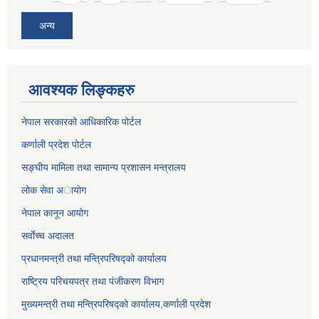
अन्य
आवश्यक लिङ्कहरु
नेपाल सरकारको आधिकारिक पोर्टल
कर्णाली प्रदेश पोर्टल
सङ्घीय मामिला तथा सामान्य प्रशासन मन्त्रालय
लाेक सेवा अायाेग
नेपाल कानून आयोग
सर्वाेच्च अदालत
प्रधानमन्त्री तथा मन्त्रिपरिषद्को कार्यालय
राष्ट्रिय परिचयपत्र तथा पंजीकरण विभाग
मुख्यमन्त्री तथा मन्त्रिपरिषद्को कार्यालय,कर्णाली प्रदेश