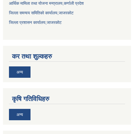
आर्थिक मामिला तथा योजना मन्त्रालय,कर्णाली प्रदेश
जिल्ला समन्वय समितिको कार्यालय,जाजरकाेट
जिल्ला प्रशासन कार्यालय,जाजरकोट
कर तथा शुल्कहरु
अन्य
कृषि गतिविधिहरु
अन्य