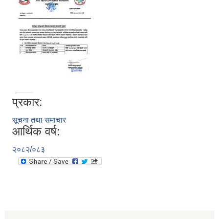
प्रकार:
सूचना तथा समाचार
आर्थिक वर्ष:
२०८२/०८३