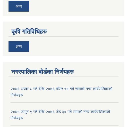
अन्य
कृषि गतिविधिहरु
अन्य
नगरपालिका बोर्डका निर्णयहरु
२०७६ असार ८ गते देखि २०७६ मंसिर १४ गते सम्मको नगर कार्यपालिकाको
निर्णयहरु
२०७५ फागुन ९ गते देखि २०७६ जेठ ३० गते सम्मको नगर कार्यपालिकाको
निर्णयहरु