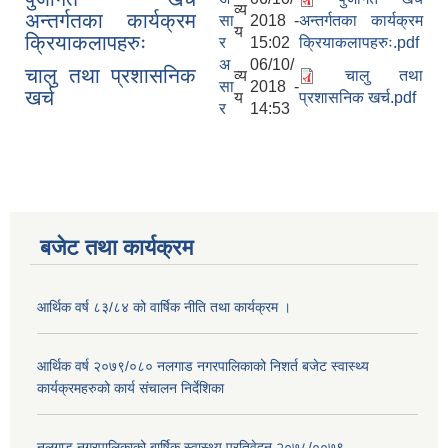
व्य
अन्तर्गतका कार्यक्रम
सा
2018 -
अन्तर्गतका कार्यक्रम
य
क्रियाकलापहरुः
र
15:02
क्रियाकलापहरुः.pdf
अ
06/10/
चालु तथा प्रशासनिक
व्य
चालु तथा
सा
2018 -
खर्च
य
प्रशासनिक खर्च.pdf
र
14:53
बजेट तथा कार्यक्रम
आर्थिक वर्ष ८३/८४ को वार्षिक नीति तथा कार्यक्रम ।
आर्थिक वर्ष २०७९/०८० नलगाड नगरपालिकाको निशर्त बजेट स्वास्थ्य
कार्यक्रमहरुको कार्य संचालन निर्देशिका
नलगाड नगरपालिकाको बार्षिक स्वास्थ्य प्रतिवेदन २०७८/००७९