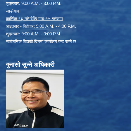
शुक्रवार: 9:00 A.M. - 3:00 P.M.
जाडोयाम
कार्त्तिक १६ गते देखि माघ १५ गतेसम्म
आइतबार - बिहीवार: 9:00 A.M. - 4:00 P.M.
शुक्रवार: 9:00 A.M. - 3:00 P.M.
सार्बजनिक बिदाको दिनमा कार्यालय बन्द रहने छ ।
गुनासो सुन्ने अधिकारी