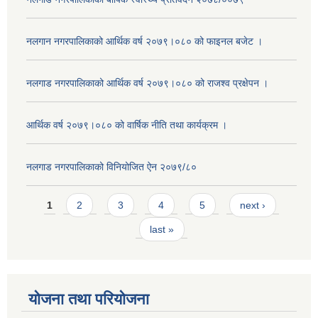
नलगान नगरपालिकाको आर्थिक वर्ष २०७९।०८० को फाइनल बजेट ।
नलगाड नगरपालिकाको आर्थिक वर्ष २०७९।०८० को राजश्व प्रक्षेपन ।
आर्थिक वर्ष २०७९।०८० को वार्षिक नीति तथा कार्यक्रम ।
नलगाड नगरपालिकाको विनियोजित ऐन २०७९/८०
Pages
1
2
3
4
5
next ›
last »
योजना तथा परियोजना