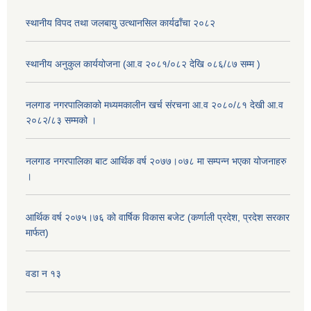
स्थानीय विपद तथा जलबायु उत्थानसिल कार्यढाँचा २०८२
स्थानीय अनुकुल कार्ययोजना (आ.व २०८१/०८२ देखि ०८६/८७ सम्म )
नलगाड नगरपालिकाको मध्यमकालीन खर्च संरचना आ.व २०८०/८१ देखी आ.व
२०८२/८३ सम्मको ।
नलगाड नगरपालिका बाट आर्थिक वर्ष २०७७।०७८ मा सम्पन्न भएका योजनाहरु
।
आर्थिक वर्ष २०७५।७६ को वार्षिक विकास बजेट (कर्णाली प्रदेश, प्रदेश सरकार
मार्फत)
वडा न १३