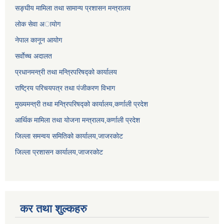
सङ्घीय मामिला तथा सामान्य प्रशासन मन्त्रालय
लाेक सेवा अायाेग
नेपाल कानून आयोग
सर्वाेच्च अदालत
प्रधानमन्त्री तथा मन्त्रिपरिषद्को कार्यालय
राष्ट्रिय परिचयपत्र तथा पंजीकरण विभाग
मुख्यमन्त्री तथा मन्त्रिपरिषद्को कार्यालय,कर्णाली प्रदेश
आर्थिक मामिला तथा योजना मन्त्रालय,कर्णाली प्रदेश
जिल्ला समन्वय समितिको कार्यालय,जाजरकाेट
जिल्ला प्रशासन कार्यालय,जाजरकोट
कर तथा शुल्कहरु