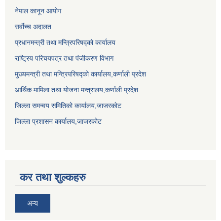
नेपाल कानून आयोग
सर्वाेच्च अदालत
प्रधानमन्त्री तथा मन्त्रिपरिषद्को कार्यालय
राष्ट्रिय परिचयपत्र तथा पंजीकरण विभाग
मुख्यमन्त्री तथा मन्त्रिपरिषद्को कार्यालय,कर्णाली प्रदेश
आर्थिक मामिला तथा योजना मन्त्रालय,कर्णाली प्रदेश
जिल्ला समन्वय समितिको कार्यालय,जाजरकाेट
जिल्ला प्रशासन कार्यालय,जाजरकोट
कर तथा शुल्कहरु
अन्य