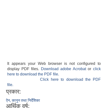
It appears your Web browser is not configured to
display PDF files.
Download adobe Acrobat
or
click
here to download the PDF file.
Click here to download the PDF
file.
प्रकार:
ऐन, कानुन तथा निर्देशिका
आर्थिक वर्ष: