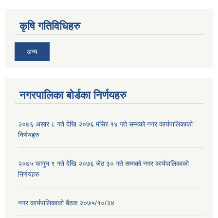
कृषि गतिविधिहरु
अन्य
नगरपालिका बोर्डका निर्णयहरु
२०७६ असार ८ गते देखि २०७६ मंसिर १४ गते सम्मको नगर कार्यपालिकाको
निर्णयहरु
२०७५ फागुन ९ गते देखि २०७६ जेठ ३० गते सम्मको नगर कार्यपालिकाको
निर्णयहरु
नगर कार्यपालिकाकाे बैठक २०७५/१०/२४