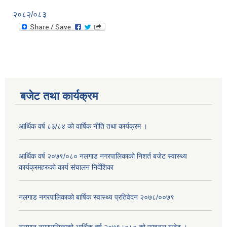
२०८२/०८३
बजेट तथा कार्यक्रम
आर्थिक वर्ष ८३/८४ को वार्षिक नीति तथा कार्यक्रम ।
आर्थिक वर्ष २०७९/०८० नलगाड नगरपालिकाको निशर्त बजेट स्वास्थ्य
कार्यक्रमहरुको कार्य संचालन निर्देशिका
नलगाड नगरपालिकाको बार्षिक स्वास्थ्य प्रतिवेदन २०७८/००७९