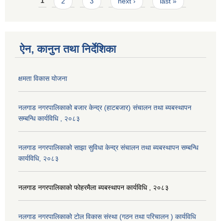
Pages
1
2
3
next ›
last »
ऐन, कानुन तथा निर्देशिका
क्षमता विकास योजना
नलगाड नगरपालिकाको बजार केन्द्र (हाटबजार) संचालन तथा ब्यबस्थापन
सम्बन्धि कार्यविधि , २०८३
नलगाड नगरपालिकाको साझा सुविधा केन्द्र संचालन तथा ब्यबस्थापन सम्बन्धि
कार्यविधि, २०८३
नलगाड नगरपालिकाको फोहरमैला ब्यबस्थापन कार्यविधि , २०८३
नलगाड नगरपालिकाको टोल विकास संस्था (गठन तथा परिचालन ) कार्यविधि