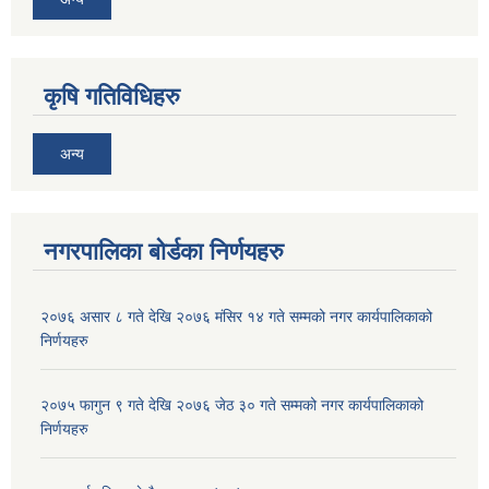
कृषि गतिविधिहरु
अन्य
नगरपालिका बोर्डका निर्णयहरु
२०७६ असार ८ गते देखि २०७६ मंसिर १४ गते सम्मको नगर कार्यपालिकाको
निर्णयहरु
२०७५ फागुन ९ गते देखि २०७६ जेठ ३० गते सम्मको नगर कार्यपालिकाको
निर्णयहरु