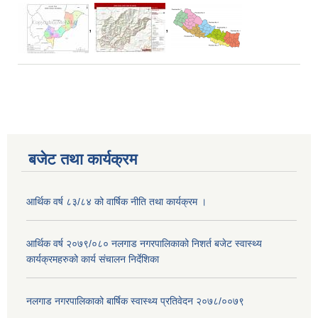
,
,
बजेट तथा कार्यक्रम
आर्थिक वर्ष ८३/८४ को वार्षिक नीति तथा कार्यक्रम ।
आर्थिक वर्ष २०७९/०८० नलगाड नगरपालिकाको निशर्त बजेट स्वास्थ्य
कार्यक्रमहरुको कार्य संचालन निर्देशिका
नलगाड नगरपालिकाको बार्षिक स्वास्थ्य प्रतिवेदन २०७८/००७९