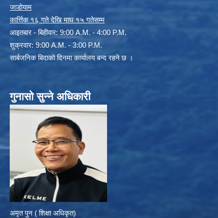
जाडोयाम
कार्त्तिक १६ गते देखि माघ १५ गतेसम्म
आइतबार - बिहीवार: 9:00 A.M. - 4:00 P.M.
शुक्रवार: 9:00 A.M. - 3:00 P.M.
सार्बजनिक बिदाको दिनमा कार्यालय बन्द रहने छ ।
गुनासो सुन्ने अधिकारी
अमृत पुन ( शिक्षा अधिकृत)