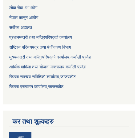
लाेक सेवा अायाेग
नेपाल कानून आयोग
सर्वाेच्च अदालत
प्रधानमन्त्री तथा मन्त्रिपरिषद्को कार्यालय
राष्ट्रिय परिचयपत्र तथा पंजीकरण विभाग
मुख्यमन्त्री तथा मन्त्रिपरिषद्को कार्यालय,कर्णाली प्रदेश
आर्थिक मामिला तथा योजना मन्त्रालय,कर्णाली प्रदेश
जिल्ला समन्वय समितिको कार्यालय,जाजरकाेट
जिल्ला प्रशासन कार्यालय,जाजरकोट
कर तथा शुल्कहरु
अन्य