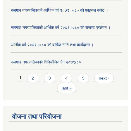
नलगान नगरपालिकाको आर्थिक वर्ष २०७९।०८० को फाइनल बजेट ।
नलगाड नगरपालिकाको आर्थिक वर्ष २०७९।०८० को राजश्व प्रक्षेपन ।
आर्थिक वर्ष २०७९।०८० को वार्षिक नीति तथा कार्यक्रम ।
नलगाड नगरपालिकाको विनियोजित ऐन २०७९/८०
Pages
1
2
3
4
5
next ›
last »
योजना तथा परियोजना