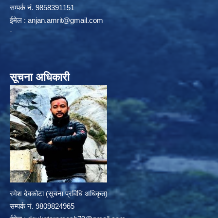
सम्पर्क न‌ं. 9858391151
ईमेल :
anjan.amrit@gmail.com
सूचना अधिकारी
रमेश देवकोटा (सूचना प्रविधि अधिकृत)
सम्पर्क न‌ं. 9809824965