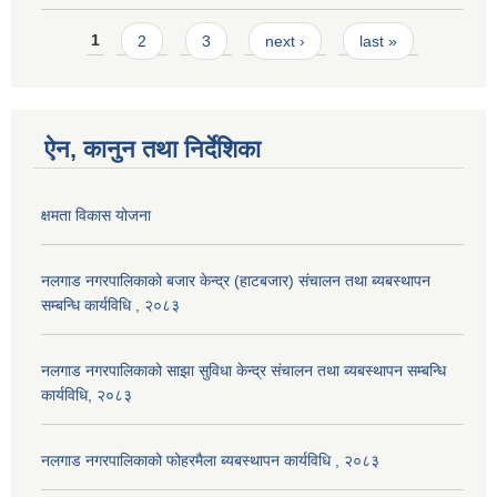
Pages
1
2
3
next ›
last »
ऐन, कानुन तथा निर्देशिका
क्षमता विकास योजना
नलगाड नगरपालिकाको बजार केन्द्र (हाटबजार) संचालन तथा ब्यबस्थापन
सम्बन्धि कार्यविधि , २०८३
नलगाड नगरपालिकाको साझा सुविधा केन्द्र संचालन तथा ब्यबस्थापन सम्बन्धि
कार्यविधि, २०८३
नलगाड नगरपालिकाको फोहरमैला ब्यबस्थापन कार्यविधि , २०८३