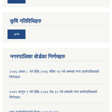
कृषि गतिविधिहरु
अन्य
नगरपालिका बोर्डका निर्णयहरु
२०७६ असार ८ गते देखि २०७६ मंसिर १४ गते सम्मको नगर कार्यपालिकाको
निर्णयहरु
२०७५ फागुन ९ गते देखि २०७६ जेठ ३० गते सम्मको नगर कार्यपालिकाको
निर्णयहरु