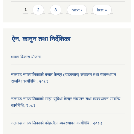
Pages
1
2
3
next ›
last »
ऐन, कानुन तथा निर्देशिका
क्षमता विकास योजना
नलगाड नगरपालिकाको बजार केन्द्र (हाटबजार) संचालन तथा ब्यबस्थापन
सम्बन्धि कार्यविधि , २०८३
नलगाड नगरपालिकाको साझा सुविधा केन्द्र संचालन तथा ब्यबस्थापन सम्बन्धि
कार्यविधि, २०८३
नलगाड नगरपालिकाको फोहरमैला ब्यबस्थापन कार्यविधि , २०८३