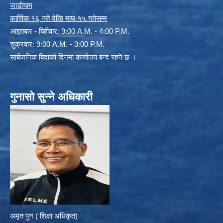
जाडोयाम
कार्त्तिक १६ गते देखि माघ १५ गतेसम्म
आइतबार - बिहीवार: 9:00 A.M. - 4:00 P.M.
शुक्रवार: 9:00 A.M. - 3:00 P.M.
सार्बजनिक बिदाको दिनमा कार्यालय बन्द रहने छ ।
गुनासो सुन्ने अधिकारी
अमृत पुन ( शिक्षा अधिकृत)