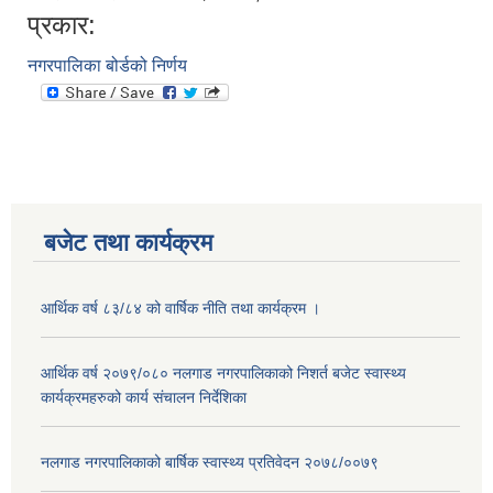
प्रकार:
नगरपालिका बोर्डको निर्णय
बजेट तथा कार्यक्रम
आर्थिक वर्ष ८३/८४ को वार्षिक नीति तथा कार्यक्रम ।
आर्थिक वर्ष २०७९/०८० नलगाड नगरपालिकाको निशर्त बजेट स्वास्थ्य
कार्यक्रमहरुको कार्य संचालन निर्देशिका
नलगाड नगरपालिकाको बार्षिक स्वास्थ्य प्रतिवेदन २०७८/००७९