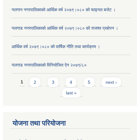
नलगान नगरपालिकाको आर्थिक वर्ष २०७९।०८० को फाइनल बजेट ।
नलगाड नगरपालिकाको आर्थिक वर्ष २०७९।०८० को राजश्व प्रक्षेपन ।
आर्थिक वर्ष २०७९।०८० को वार्षिक नीति तथा कार्यक्रम ।
नलगाड नगरपालिकाको विनियोजित ऐन २०७९/८०
Pages
1
2
3
4
5
next ›
last »
योजना तथा परियोजना