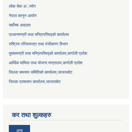
लाेक सेवा अायाेग
नेपाल कानून आयोग
सर्वाेच्च अदालत
प्रधानमन्त्री तथा मन्त्रिपरिषद्को कार्यालय
राष्ट्रिय परिचयपत्र तथा पंजीकरण विभाग
मुख्यमन्त्री तथा मन्त्रिपरिषद्को कार्यालय,कर्णाली प्रदेश
आर्थिक मामिला तथा योजना मन्त्रालय,कर्णाली प्रदेश
जिल्ला समन्वय समितिको कार्यालय,जाजरकाेट
जिल्ला प्रशासन कार्यालय,जाजरकोट
कर तथा शुल्कहरु
अन्य