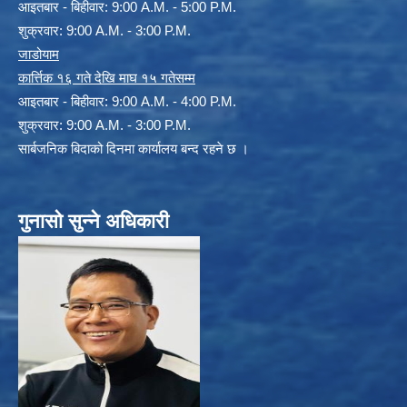
आइतबार - बिहीवार: 9:00 A.M. - 5:00 P.M.
शुक्रवार: 9:00 A.M. - 3:00 P.M.
जाडोयाम
कार्त्तिक १६ गते देखि माघ १५ गतेसम्म
आइतबार - बिहीवार: 9:00 A.M. - 4:00 P.M.
शुक्रवार: 9:00 A.M. - 3:00 P.M.
सार्बजनिक बिदाको दिनमा कार्यालय बन्द रहने छ ।
गुनासो सुन्ने अधिकारी