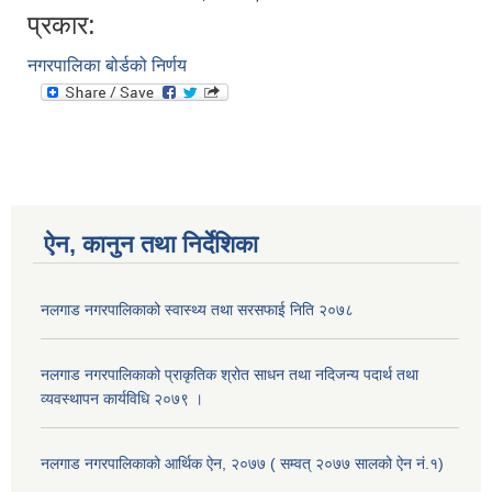
प्रकार:
नगरपालिका बोर्डको निर्णय
ऐन, कानुन तथा निर्देशिका
नलगाड नगरपालिकाको स्वास्थ्य तथा सरसफाई निति २०७८
नलगाड नगरपालिकाको प्राकृतिक श्रोत साधन तथा नदिजन्य पदार्थ तथा
व्यवस्थापन कार्यविधि २०७९ ।
नलगाड नगरपालिकाको आर्थिक ऐन, २०७७ ( सम्वत् २०७७ सालको ऐन नं.१)