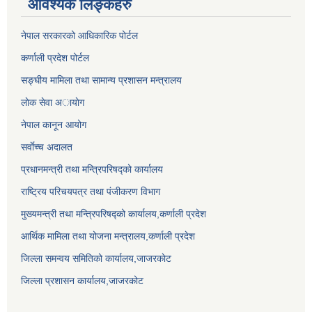
आवश्यक लिङ्कहरु
नेपाल सरकारको आधिकारिक पोर्टल
कर्णाली प्रदेश पोर्टल
सङ्घीय मामिला तथा सामान्य प्रशासन मन्त्रालय
लाेक सेवा अायाेग
नेपाल कानून आयोग
सर्वाेच्च अदालत
प्रधानमन्त्री तथा मन्त्रिपरिषद्को कार्यालय
राष्ट्रिय परिचयपत्र तथा पंजीकरण विभाग
मुख्यमन्त्री तथा मन्त्रिपरिषद्को कार्यालय,कर्णाली प्रदेश
आर्थिक मामिला तथा योजना मन्त्रालय,कर्णाली प्रदेश
जिल्ला समन्वय समितिको कार्यालय,जाजरकाेट
जिल्ला प्रशासन कार्यालय,जाजरकोट