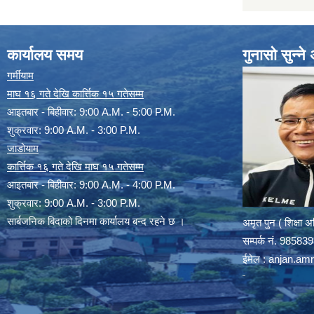
कार्यालय समय
गुनासो सुन्न
गर्मीयाम
माघ १६ गते देखि कार्त्तिक १५ गतेसम्म
आइतबार - बिहीवार: 9:00 A.M. - 5:00 P.M.
शुक्रवार: 9:00 A.M. - 3:00 P.M.
जाडोयाम
कार्त्तिक १६ गते देखि माघ १५ गतेसम्म
आइतबार - बिहीवार: 9:00 A.M. - 4:00 P.M.
शुक्रवार: 9:00 A.M. - 3:00 P.M.
सार्बजनिक बिदाको दिनमा कार्यालय बन्द रहने छ ।
अमृत पुन ( शिक्षा 
सम्पर्क न‌ं. 9858
ईमेल :
anjan.am