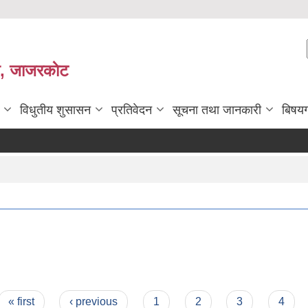
ी, जाजरकाेट
विधुतीय शुसासन
प्रतिवेदन
सूचना तथा जानकारी
बिषय
« first
‹ previous
1
2
3
4