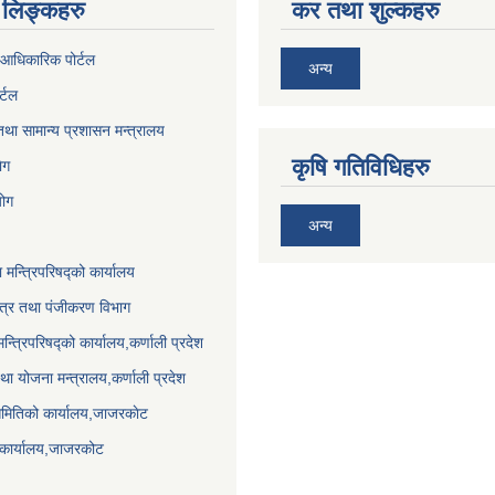
लिङ्कहरु
कर तथा शुल्कहरु
आधिकारिक पोर्टल
अन्य
र्टल
था सामान्य प्रशासन मन्त्रालय
कृषि गतिविधिहरु
ेग
योग
अन्य
ा मन्त्रिपरिषद्को कार्यालय
पत्र तथा पंजीकरण विभाग
मन्त्रिपरिषद्को कार्यालय,कर्णाली प्रदेश
था योजना मन्त्रालय,कर्णाली प्रदेश
समितिको कार्यालय,जाजरकाेट
 कार्यालय,जाजरकोट