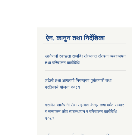
ऐन, कानुन तथा निर्देशिका
खानेपानी स्वच्छता सम्बन्धि संस्थागत संरचना ब्यबस्थापन
तथा परिचालन कार्यविधि
डढेलो तथा आगलागी नियन्त्रण पुर्बतायारी तथा
प्रतिकार्य योजना २०८१
ग्रामिण खानेपानी सेवा सहायता केन्द्र तथा मर्मत सम्भार
र सन्चालन कोष ब्यबस्थापन र परिचालन कार्यविधि
२०८१