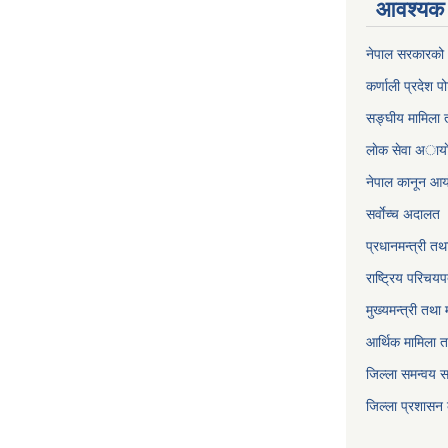
आवश्यक 
नेपाल सरकारको 
कर्णाली प्रदेश पो
सङ्घीय मामिला त
लाेक सेवा अाया
नेपाल कानून आ
सर्वाेच्च अदालत
प्रधानमन्त्री तथ
राष्ट्रिय परिचय
मुख्यमन्त्री तथा 
आर्थिक मामिला त
जिल्ला समन्वय 
जिल्ला प्रशासन