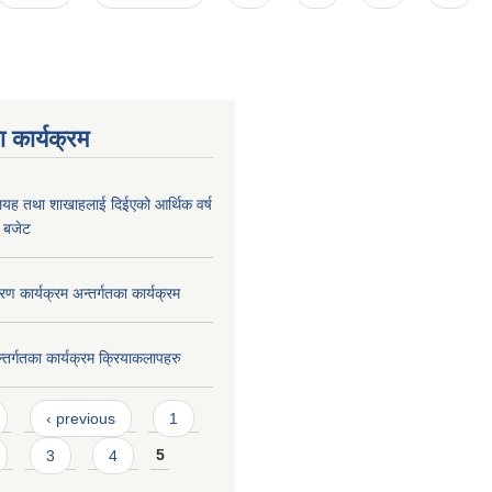
 कार्यक्रम
लयह तथा शाखाहलाई दिईएको आर्थिक वर्ष
 बजेट
रण कार्यक्रम अन्तर्गतका कार्यक्रम
न्तर्गतका कार्यक्रम क्रियाकलापहरु
‹ previous
1
3
4
5