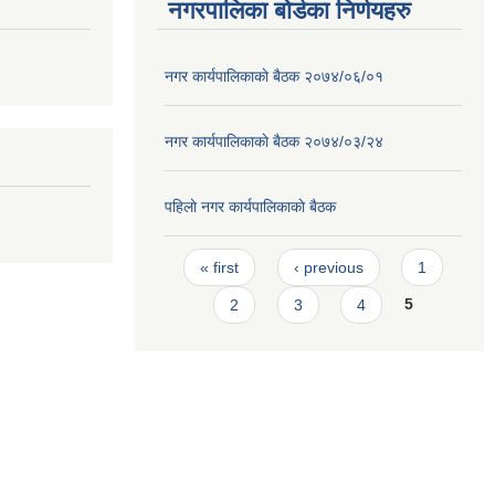
नगरपालिका बोर्डका निर्णयहरु
नगर कार्यपालिकाकाे बैठक २०७४/०६/०१
नगर कार्यपालिकाकाे बैठक २०७४/०३/२४
पहिलाे नगर कार्यपालिकाकाे बैठक
Pages
« first
‹ previous
1
2
3
4
5