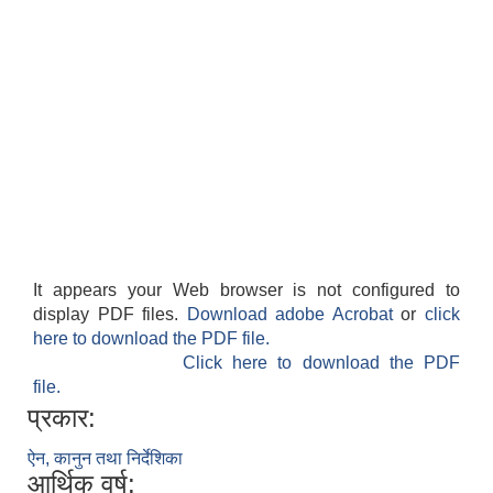
It appears your Web browser is not configured to
display PDF files.
Download adobe Acrobat
or
click
here to download the PDF file.
Click here to download the PDF
file.
प्रकार:
ऐन, कानुन तथा निर्देशिका
आर्थिक वर्ष: