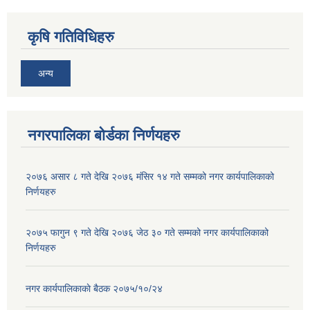
कृषि गतिविधिहरु
अन्य
नगरपालिका बोर्डका निर्णयहरु
२०७६ असार ८ गते देखि २०७६ मंसिर १४ गते सम्मको नगर कार्यपालिकाको
निर्णयहरु
२०७५ फागुन ९ गते देखि २०७६ जेठ ३० गते सम्मको नगर कार्यपालिकाको
निर्णयहरु
नगर कार्यपालिकाकाे बैठक २०७५/१०/२४