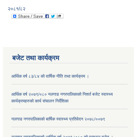
२०८१/८२
बजेट तथा कार्यक्रम
आर्थिक वर्ष ८३/८४ को वार्षिक नीति तथा कार्यक्रम ।
आर्थिक वर्ष २०७९/०८० नलगाड नगरपालिकाको निशर्त बजेट स्वास्थ्य
कार्यक्रमहरुको कार्य संचालन निर्देशिका
नलगाड नगरपालिकाको बार्षिक स्वास्थ्य प्रतिवेदन २०७८/००७९