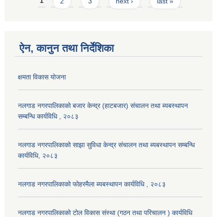
Pages
1
2
3
next ›
last »
ऐन, कानुन तथा निर्देशिका
क्षमता विकास योजना
नलगाड नगरपालिकाको बजार केन्द्र (हाटबजार) संचालन तथा ब्यबस्थापन
सम्बन्धि कार्यविधि , २०८३
नलगाड नगरपालिकाको साझा सुविधा केन्द्र संचालन तथा ब्यबस्थापन सम्बन्धि
कार्यविधि, २०८३
नलगाड नगरपालिकाको फोहरमैला ब्यबस्थापन कार्यविधि , २०८३
नलगाड नगरपालिकाको टोल विकास संस्था (गठन तथा परिचालन ) कार्यविधि