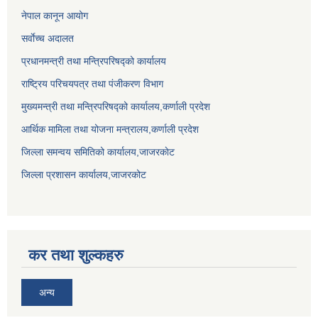
नेपाल कानून आयोग
सर्वाेच्च अदालत
प्रधानमन्त्री तथा मन्त्रिपरिषद्को कार्यालय
राष्ट्रिय परिचयपत्र तथा पंजीकरण विभाग
मुख्यमन्त्री तथा मन्त्रिपरिषद्को कार्यालय,कर्णाली प्रदेश
आर्थिक मामिला तथा योजना मन्त्रालय,कर्णाली प्रदेश
जिल्ला समन्वय समितिको कार्यालय,जाजरकाेट
जिल्ला प्रशासन कार्यालय,जाजरकोट
कर तथा शुल्कहरु
अन्य