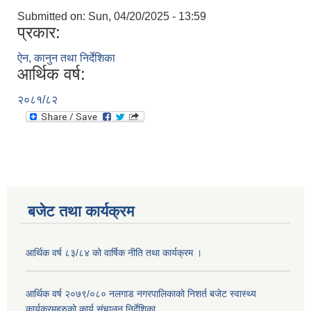
Submitted on:
Sun, 04/20/2025 - 13:59
प्रकार:
ऐन, कानुन तथा निर्देशिका
आर्थिक वर्ष:
२०८१/८२
बजेट तथा कार्यक्रम
आर्थिक वर्ष ८३/८४ को वार्षिक नीति तथा कार्यक्रम ।
आर्थिक वर्ष २०७९/०८० नलगाड नगरपालिकाको निशर्त बजेट स्वास्थ्य
कार्यक्रमहरुको कार्य संचालन निर्देशिका