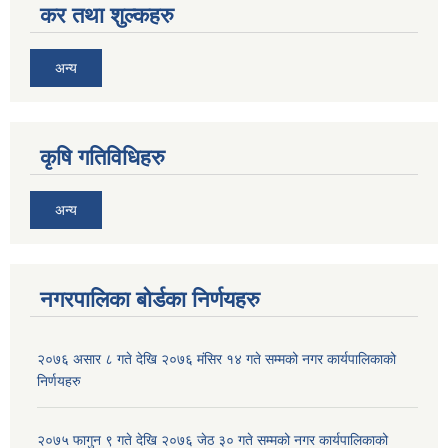
कर तथा शुल्कहरु
अन्य
कृषि गतिविधिहरु
अन्य
नगरपालिका बोर्डका निर्णयहरु
२०७६ असार ८ गते देखि २०७६ मंसिर १४ गते सम्मको नगर कार्यपालिकाको
निर्णयहरु
२०७५ फागुन ९ गते देखि २०७६ जेठ ३० गते सम्मको नगर कार्यपालिकाको