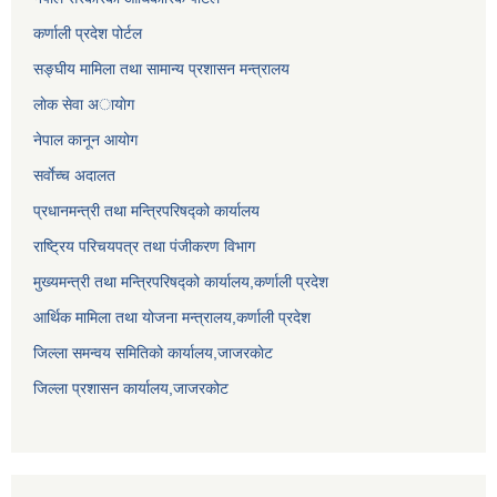
कर्णाली प्रदेश पोर्टल
सङ्घीय मामिला तथा सामान्य प्रशासन मन्त्रालय
लाेक सेवा अायाेग
नेपाल कानून आयोग
सर्वाेच्च अदालत
प्रधानमन्त्री तथा मन्त्रिपरिषद्को कार्यालय
राष्ट्रिय परिचयपत्र तथा पंजीकरण विभाग
मुख्यमन्त्री तथा मन्त्रिपरिषद्को कार्यालय,कर्णाली प्रदेश
आर्थिक मामिला तथा योजना मन्त्रालय,कर्णाली प्रदेश
जिल्ला समन्वय समितिको कार्यालय,जाजरकाेट
जिल्ला प्रशासन कार्यालय,जाजरकोट