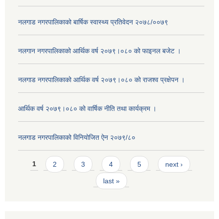
नलगाड नगरपालिकाको बार्षिक स्वास्थ्य प्रतिवेदन २०७८/००७९
नलगान नगरपालिकाको आर्थिक वर्ष २०७९।०८० को फाइनल बजेट ।
नलगाड नगरपालिकाको आर्थिक वर्ष २०७९।०८० को राजश्व प्रक्षेपन ।
आर्थिक वर्ष २०७९।०८० को वार्षिक नीति तथा कार्यक्रम ।
नलगाड नगरपालिकाको विनियोजित ऐन २०७९/८०
Pages
1
2
3
4
5
next ›
last »