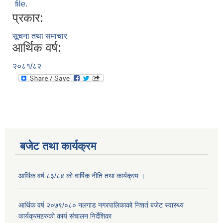
file.
प्रकार:
सूचना तथा समाचार
आर्थिक वर्ष:
२०८१/८२
बजेट तथा कार्यक्रम
आर्थिक वर्ष ८३/८४ को वार्षिक नीति तथा कार्यक्रम ।
आर्थिक वर्ष २०७९/०८० नलगाड नगरपालिकाको निशर्त बजेट स्वास्थ्य
कार्यक्रमहरुको कार्य संचालन निर्देशिका