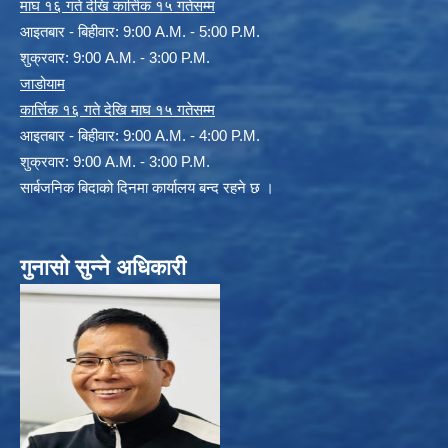
माघ १६ गते देखि कार्त्तिक १५ गतेसम्म
आइतबार - बिहीवार: 9:00 A.M. - 5:00 P.M.
शुक्रवार: 9:00 A.M. - 3:00 P.M.
जाडोयाम
कार्त्तिक १६ गते देखि माघ १५ गतेसम्म
आइतबार - बिहीवार: 9:00 A.M. - 4:00 P.M.
शुक्रवार: 9:00 A.M. - 3:00 P.M.
सार्बजनिक बिदाको दिनमा कार्यालय बन्द रहने छ ।
गुनासो सुन्ने अधिकारी