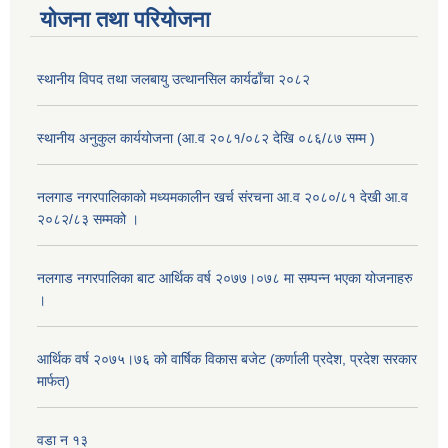
योजना तथा परियोजना
स्थानीय विपद तथा जलबायु उत्थानसिल कार्यढाँचा २०८२
स्थानीय अनुकुल कार्ययोजना (आ.व २०८१/०८२ देखि ०८६/८७ सम्म )
नलगाड नगरपालिकाको मध्यमकालीन खर्च संरचना आ.व २०८०/८१ देखी आ.व
२०८२/८३ सम्मको ।
नलगाड नगरपालिका बाट आर्थिक वर्ष २०७७।०७८ मा सम्पन्न भएका योजनाहरु
।
आर्थिक वर्ष २०७५।७६ को वार्षिक विकास बजेट (कर्णाली प्रदेश, प्रदेश सरकार
मार्फत)
वडा न १३