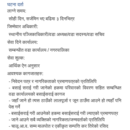
घटना दर्ता
लाग्ने समय:
सोही दिन, सर्जमिन भए बढिमा ३ दिनभित्र
जिम्मेवार अधिकारी:
स्थानीय पञ्जिकाधिकारी/वडा अध्यक्ष/वडा सदस्य/वडा सचिव
सेवा दिने कार्यालय:
सम्बन्धीत वडा कार्यालय / नगरपालिका
सेवा शुल्क:
आर्थिक ऐन अनुसार
आवश्यक कागजातहरु:
- निवेदन पत्र र नागरिकताको प्रमाणपत्रको प्रतिलिपि
- बसाई सराई गरी जानेको हकमा परिवारको विवरण सहित सम्बन्धित
वडा कार्यालयको बसाईसराई कागज
- जहाँ जाने हो त्यस ठाउँको लालपूर्जा र जून ठाउँमा आउने हो त्यहाँ पनि
पेश गर्ने
- बसाईसराई गरी आउनेको हकमा बसाईसराई गरी ल्याएको प्रमाणपत्र
- जाने आउने सबै व्यक्तिको नागरिकता/जन्मदर्ताको प्रतिलिपि
- चालू आ.व. सम्म मालपोत र एकीकृत सम्पत्ति कर तिरेको रसिद