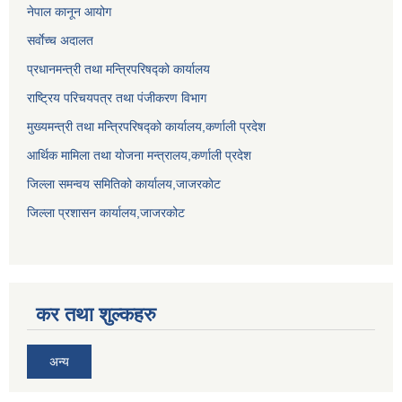
नेपाल कानून आयोग
सर्वाेच्च अदालत
प्रधानमन्त्री तथा मन्त्रिपरिषद्को कार्यालय
राष्ट्रिय परिचयपत्र तथा पंजीकरण विभाग
मुख्यमन्त्री तथा मन्त्रिपरिषद्को कार्यालय,कर्णाली प्रदेश
आर्थिक मामिला तथा योजना मन्त्रालय,कर्णाली प्रदेश
जिल्ला समन्वय समितिको कार्यालय,जाजरकाेट
जिल्ला प्रशासन कार्यालय,जाजरकोट
कर तथा शुल्कहरु
अन्य