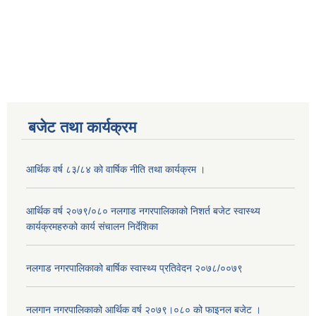
बजेट तथा कार्यक्रम
आर्थिक वर्ष ८३/८४ को वार्षिक नीति तथा कार्यक्रम ।
आर्थिक वर्ष २०७९/०८० नलगाड नगरपालिकाको निशर्त बजेट स्वास्थ्य
कार्यक्रमहरुको कार्य संचालन निर्देशिका
नलगाड नगरपालिकाको बार्षिक स्वास्थ्य प्रतिवेदन २०७८/००७९
नलगान नगरपालिकाको आर्थिक वर्ष २०७९।०८० को फाइनल बजेट ।