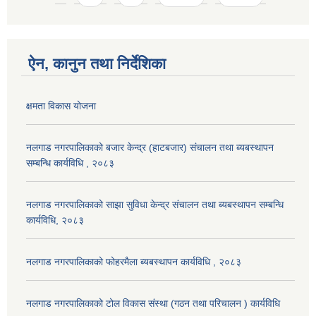
ऐन, कानुन तथा निर्देशिका
क्षमता विकास योजना
नलगाड नगरपालिकाको बजार केन्द्र (हाटबजार) संचालन तथा ब्यबस्थापन
सम्बन्धि कार्यविधि , २०८३
नलगाड नगरपालिकाको साझा सुविधा केन्द्र संचालन तथा ब्यबस्थापन सम्बन्धि
कार्यविधि, २०८३
नलगाड नगरपालिकाको फोहरमैला ब्यबस्थापन कार्यविधि , २०८३
नलगाड नगरपालिकाको टोल विकास संस्था (गठन तथा परिचालन ) कार्यविधि