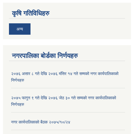
कृषि गतिविधिहरु
अन्य
नगरपालिका बोर्डका निर्णयहरु
२०७६ असार ८ गते देखि २०७६ मंसिर १४ गते सम्मको नगर कार्यपालिकाको
निर्णयहरु
२०७५ फागुन ९ गते देखि २०७६ जेठ ३० गते सम्मको नगर कार्यपालिकाको
निर्णयहरु
नगर कार्यपालिकाकाे बैठक २०७५/१०/२४