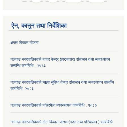
ऐन, कानुन तथा निर्देशिका
क्षमता विकास योजना
नलगाड नगरपालिकाको बजार केन्द्र (हाटबजार) संचालन तथा ब्यबस्थापन
सम्बन्धि कार्यविधि , २०८३
नलगाड नगरपालिकाको साझा सुविधा केन्द्र संचालन तथा ब्यबस्थापन सम्बन्धि
कार्यविधि, २०८३
नलगाड नगरपालिकाको फोहरमैला ब्यबस्थापन कार्यविधि , २०८३
नलगाड नगरपालिकाको टोल विकास संस्था (गठन तथा परिचालन ) कार्यविधि