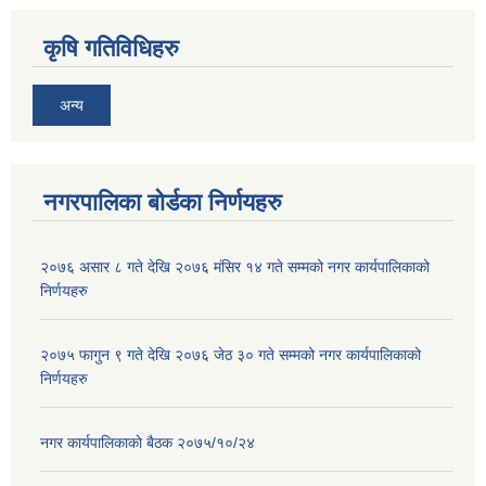
कृषि गतिविधिहरु
अन्य
नगरपालिका बोर्डका निर्णयहरु
२०७६ असार ८ गते देखि २०७६ मंसिर १४ गते सम्मको नगर कार्यपालिकाको
निर्णयहरु
२०७५ फागुन ९ गते देखि २०७६ जेठ ३० गते सम्मको नगर कार्यपालिकाको
निर्णयहरु
नगर कार्यपालिकाकाे बैठक २०७५/१०/२४