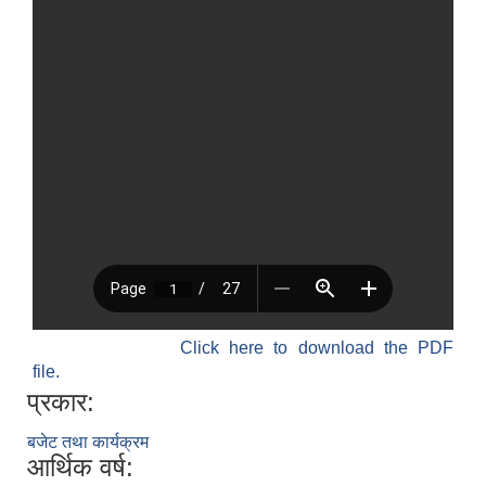
Click here to download the PDF
file.
प्रकार:
बजेट तथा कार्यक्रम
आर्थिक वर्ष: