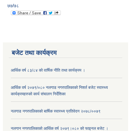
७७/७८
बजेट तथा कार्यक्रम
आर्थिक वर्ष ८३/८४ को वार्षिक नीति तथा कार्यक्रम ।
आर्थिक वर्ष २०७९/०८० नलगाड नगरपालिकाको निशर्त बजेट स्वास्थ्य
कार्यक्रमहरुको कार्य संचालन निर्देशिका
नलगाड नगरपालिकाको बार्षिक स्वास्थ्य प्रतिवेदन २०७८/००७९
नलगान नगरपालिकाको आर्थिक वर्ष २०७९।०८० को फाइनल बजेट ।