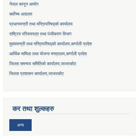
नेपाल कानून आयोग
सर्वाेच्च अदालत
प्रधानमन्त्री तथा मन्त्रिपरिषद्को कार्यालय
राष्ट्रिय परिचयपत्र तथा पंजीकरण विभाग
मुख्यमन्त्री तथा मन्त्रिपरिषद्को कार्यालय,कर्णाली प्रदेश
आर्थिक मामिला तथा योजना मन्त्रालय,कर्णाली प्रदेश
जिल्ला समन्वय समितिको कार्यालय,जाजरकाेट
जिल्ला प्रशासन कार्यालय,जाजरकोट
कर तथा शुल्कहरु
अन्य