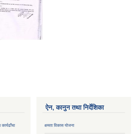
ऐन, कानुन तथा निर्देशिका
कार्यढाँचा
क्षमता विकास योजना