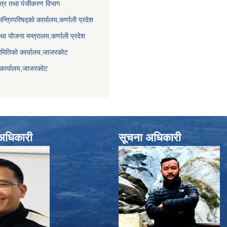
पत्र तथा पंजीकरण विभाग
मन्त्रिपरिषद्को कार्यालय,कर्णाली प्रदेश
था योजना मन्त्रालय,कर्णाली प्रदेश
समितिको कार्यालय,जाजरकाेट
 कार्यालय,जाजरकोट
े अधिकारी
सूचना अधिकारी