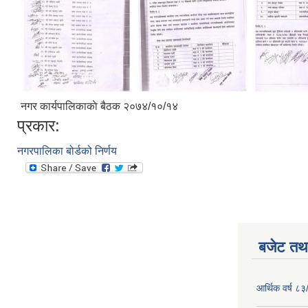
नगर कार्यपालिकाकाे बैठक २०७४/१०/१४
प्रकार:
नगरपालिका बोर्डको निर्णय
बजेट तथा
आर्थिक वर्ष ८३