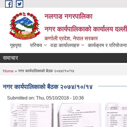
Skip to main content
नलगाड नगरपालिका
नगर कार्यपालिकाको कार्यालय दल्ल
कर्णाली प्रदेश, नेपाल सरकार
गृहपृष्ठ
परिचय
वडा कार्यालयहरु
कार्यक्रम र परियोजना
समाचार
You are here
Home
» नगर कार्यपालिकाकाे बैठक २०७४/१०/१४
नगर कार्यपालिकाकाे बैठक २०७४/१०/१४
Submitted on:
Thu, 05/10/2018 - 10:36