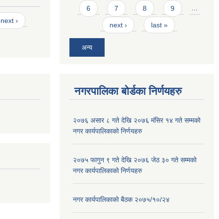
6
7
8
9
…
next ›
next ›
last »
अन्य
नगरपालिका बोर्डका निर्णयहरु
२०७६ असार ८ गते देखि २०७६ मंसिर १४ गते सम्मको
नगर कार्यपालिकाको निर्णयहरु
२०७५ फागुन ९ गते देखि २०७६ जेठ ३० गते सम्मको
नगर कार्यपालिकाको निर्णयहरु
नगर कार्यपालिकाकाे बैठक २०७५/१०/२४