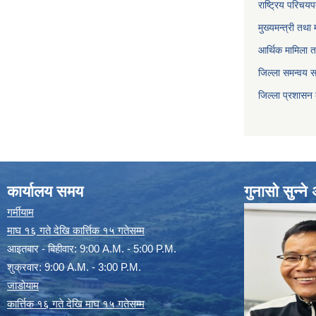
राष्ट्रिय परिचय
मुख्यमन्त्री तथा 
आर्थिक मामिला त
जिल्ला समन्वय 
जिल्ला प्रशासन
कार्यालय समय
गुनासो सुन्न
गर्मीयाम
माघ १६ गते देखि कार्त्तिक १५ गतेसम्म
आइतबार - बिहीवार: 9:00 A.M. - 5:00 P.M.
शुक्रवार: 9:00 A.M. - 3:00 P.M.
जाडोयाम
कार्त्तिक १६ गते देखि माघ १५ गतेसम्म