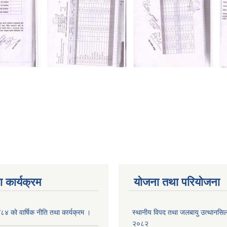
 कार्यक्रम
योजना तथा परियोजना
/८४ को वार्षिक नीति तथा कार्यक्रम ।
स्थानीय विपद तथा जलबायु उत्थानसिल 
२०८२