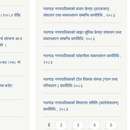
नलगाड नगरपालिकाको बजार केन्द्र (हाटबजार)
०८१/०८२ देखि
संचालन तथा ब्यबस्थापन सम्बन्धि कार्यविधि , २०८३
नलगाड नगरपालिकाको साझा सुविधा केन्द्र संचालन तथा
्च संरचना आ.व
ब्यबस्थापन सम्बन्धि कार्यविधि, २०८३
को ।
नलगाड नगरपालिकाको फोहरमैला ब्यबस्थापन कार्यविधि ,
 २०७७।०७८ मा
२०८३
नलगाड नगरपालिकाको टोल विकास संस्था (गठन तथा
कास बजेट
परिचालन ) कार्यविधि २०८३
नलगाड नगरपालिकाको विषयगत समिति (कार्यसंचालन)
कार्यविधि , २०८३
Pages
1
2
3
4
5