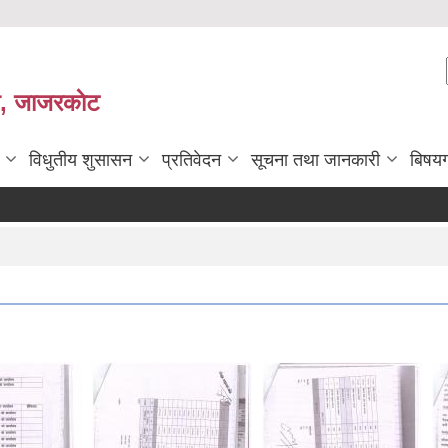
ी, जाजरकाेट
विधुतीय शुसासन
प्रतिवेदन
सूचना तथा जानकारी
बिषय