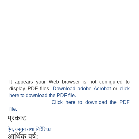
It appears your Web browser is not configured to
display PDF files.
Download adobe Acrobat
or
click
here to download the PDF file.
Click here to download the PDF
file.
प्रकार:
ऐन, कानुन तथा निर्देशिका
आर्थिक वर्ष: