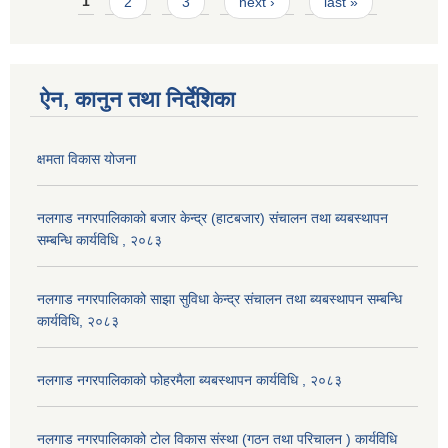
Pages
1
2
3
next ›
last »
ऐन, कानुन तथा निर्देशिका
क्षमता विकास योजना
नलगाड नगरपालिकाको बजार केन्द्र (हाटबजार) संचालन तथा ब्यबस्थापन
सम्बन्धि कार्यविधि , २०८३
नलगाड नगरपालिकाको साझा सुविधा केन्द्र संचालन तथा ब्यबस्थापन सम्बन्धि
कार्यविधि, २०८३
नलगाड नगरपालिकाको फोहरमैला ब्यबस्थापन कार्यविधि , २०८३
नलगाड नगरपालिकाको टोल विकास संस्था (गठन तथा परिचालन ) कार्यविधि