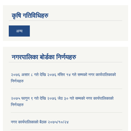
कृषि गतिविधिहरु
अन्य
नगरपालिका बोर्डका निर्णयहरु
२०७६ असार ८ गते देखि २०७६ मंसिर १४ गते सम्मको नगर कार्यपालिकाको
निर्णयहरु
२०७५ फागुन ९ गते देखि २०७६ जेठ ३० गते सम्मको नगर कार्यपालिकाको
निर्णयहरु
नगर कार्यपालिकाकाे बैठक २०७५/१०/२४