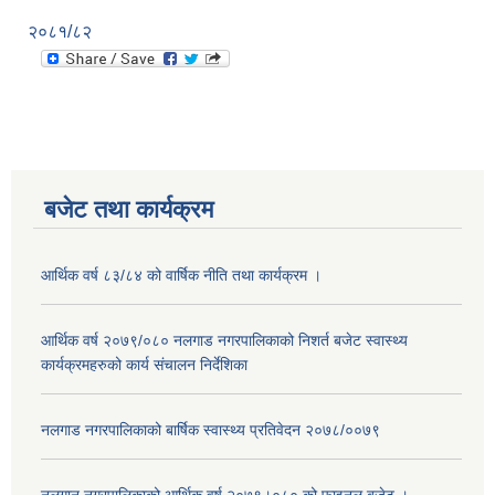
२०८१/८२
बजेट तथा कार्यक्रम
आर्थिक वर्ष ८३/८४ को वार्षिक नीति तथा कार्यक्रम ।
आर्थिक वर्ष २०७९/०८० नलगाड नगरपालिकाको निशर्त बजेट स्वास्थ्य
कार्यक्रमहरुको कार्य संचालन निर्देशिका
नलगाड नगरपालिकाको बार्षिक स्वास्थ्य प्रतिवेदन २०७८/००७९