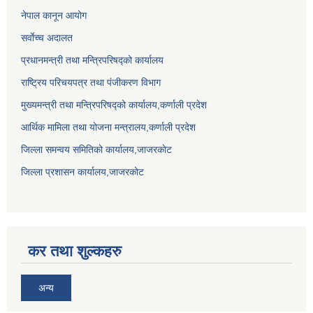
नेपाल कानून आयोग
सर्वाेच्च अदालत
प्रधानमन्त्री तथा मन्त्रिपरिषद्को कार्यालय
राष्ट्रिय परिचयपत्र तथा पंजीकरण विभाग
मुख्यमन्त्री तथा मन्त्रिपरिषद्को कार्यालय,कर्णाली प्रदेश
आर्थिक मामिला तथा योजना मन्त्रालय,कर्णाली प्रदेश
जिल्ला समन्वय समितिको कार्यालय,जाजरकाेट
जिल्ला प्रशासन कार्यालय,जाजरकोट
कर तथा शुल्कहरु
अन्य