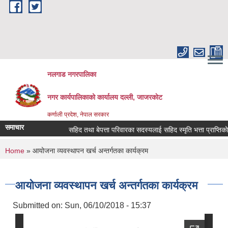
Skip to main content
नलगाड नगरपालिका
नगर कार्यपालिकाको कार्यालय दल्ली, जाजरकाेट
कर्णाली प्रदेश, नेपाल सरकार
समाचार
सहिद तथा बेपत्ता परिवारका सदस्यलाई सहिद स्मृति भत्ता प्राप्तिको लागि न
You are here
Home
» आयोजना व्यवस्थापन खर्च अन्तर्गतका कार्यक्रम
आयोजना व्यवस्थापन खर्च अन्तर्गतका कार्यक्रम
Submitted on:
Sun, 06/10/2018 - 15:37