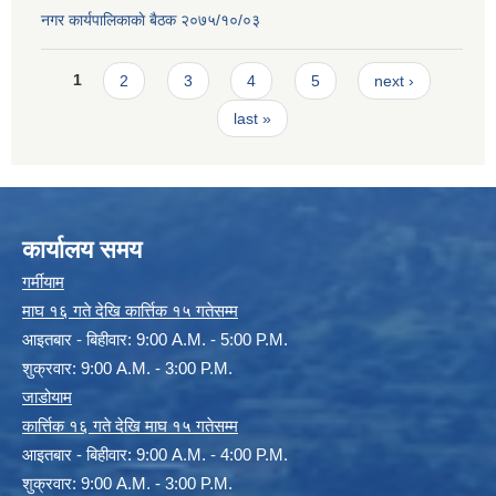
नगर कार्यपालिकाकाे बैठक २०७५/१०/०३
Pages
1
2
3
4
5
next ›
last »
कार्यालय समय
गर्मीयाम
माघ १६ गते देखि कार्त्तिक १५ गतेसम्म
आइतबार - बिहीवार: 9:00 A.M. - 5:00 P.M.
शुक्रवार: 9:00 A.M. - 3:00 P.M.
जाडोयाम
कार्त्तिक १६ गते देखि माघ १५ गतेसम्म
आइतबार - बिहीवार: 9:00 A.M. - 4:00 P.M.
शुक्रवार: 9:00 A.M. - 3:00 P.M.