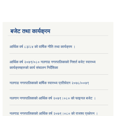
बजेट तथा कार्यक्रम
आर्थिक वर्ष ८३/८४ को वार्षिक नीति तथा कार्यक्रम ।
आर्थिक वर्ष २०७९/०८० नलगाड नगरपालिकाको निशर्त बजेट स्वास्थ्य
कार्यक्रमहरुको कार्य संचालन निर्देशिका
नलगाड नगरपालिकाको बार्षिक स्वास्थ्य प्रतिवेदन २०७८/००७९
नलगान नगरपालिकाको आर्थिक वर्ष २०७९।०८० को फाइनल बजेट ।
नलगाड नगरपालिकाको आर्थिक वर्ष २०७९।०८० को राजश्व प्रक्षेपन ।