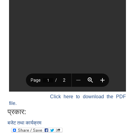
Click here to download the PDF
file.
प्रकार:
बजेट तथा कार्यक्रम