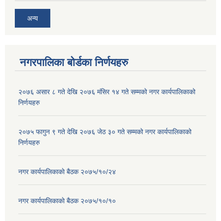
अन्य
नगरपालिका बोर्डका निर्णयहरु
२०७६ असार ८ गते देखि २०७६ मंसिर १४ गते सम्मको नगर कार्यपालिकाको
निर्णयहरु
२०७५ फागुन ९ गते देखि २०७६ जेठ ३० गते सम्मको नगर कार्यपालिकाको
निर्णयहरु
नगर कार्यपालिकाकाे बैठक २०७५/१०/२४
नगर कार्यपालिकाकाे बैठक २०७५/१०/१०