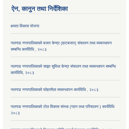
ऐन, कानुन तथा निर्देशिका
क्षमता विकास योजना
नलगाड नगरपालिकाको बजार केन्द्र (हाटबजार) संचालन तथा ब्यबस्थापन
सम्बन्धि कार्यविधि , २०८३
नलगाड नगरपालिकाको साझा सुविधा केन्द्र संचालन तथा ब्यबस्थापन सम्बन्धि
कार्यविधि, २०८३
नलगाड नगरपालिकाको फोहरमैला ब्यबस्थापन कार्यविधि , २०८३
नलगाड नगरपालिकाको टोल विकास संस्था (गठन तथा परिचालन ) कार्यविधि
२०८३