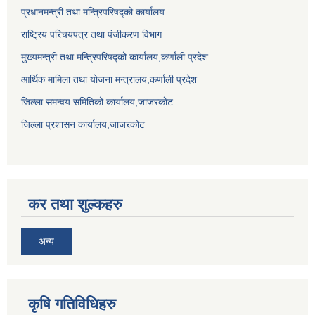
प्रधानमन्त्री तथा मन्त्रिपरिषद्को कार्यालय
राष्ट्रिय परिचयपत्र तथा पंजीकरण विभाग
मुख्यमन्त्री तथा मन्त्रिपरिषद्को कार्यालय,कर्णाली प्रदेश
आर्थिक मामिला तथा योजना मन्त्रालय,कर्णाली प्रदेश
जिल्ला समन्वय समितिको कार्यालय,जाजरकाेट
जिल्ला प्रशासन कार्यालय,जाजरकोट
कर तथा शुल्कहरु
अन्य
कृषि गतिविधिहरु