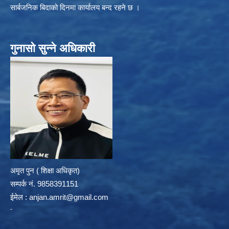
सार्बजनिक बिदाको दिनमा कार्यालय बन्द रहने छ ।
गुनासो सुन्ने अधिकारी
अमृत पुन ( शिक्षा अधिकृत)
सम्पर्क न‌ं. 9858391151
ईमेल :
anjan.amrit@gmail.com