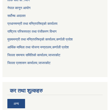
लाेक सेवा अायाेग
नेपाल कानून आयोग
सर्वाेच्च अदालत
प्रधानमन्त्री तथा मन्त्रिपरिषद्को कार्यालय
राष्ट्रिय परिचयपत्र तथा पंजीकरण विभाग
मुख्यमन्त्री तथा मन्त्रिपरिषद्को कार्यालय,कर्णाली प्रदेश
आर्थिक मामिला तथा योजना मन्त्रालय,कर्णाली प्रदेश
जिल्ला समन्वय समितिको कार्यालय,जाजरकाेट
जिल्ला प्रशासन कार्यालय,जाजरकोट
कर तथा शुल्कहरु
अन्य