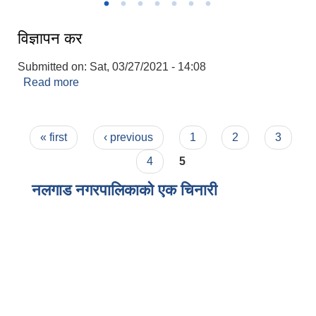
विज्ञापन कर
Submitted on:
Sat, 03/27/2021 - 14:08
Read more
about विज्ञापन कर
Pages
« first
‹ previous
1
2
3
4
5
नलगाड नगरपालिकाको एक चिनारी