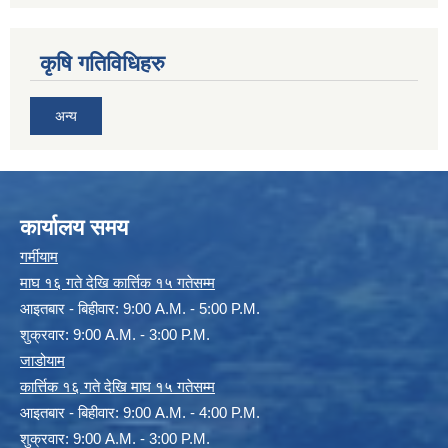
कृषि गतिविधिहरु
अन्य
कार्यालय समय
गर्मीयाम
माघ १६ गते देखि कार्त्तिक १५ गतेसम्म
आइतबार - बिहीवार: 9:00 A.M. - 5:00 P.M.
शुक्रवार: 9:00 A.M. - 3:00 P.M.
जाडोयाम
कार्त्तिक १६ गते देखि माघ १५ गतेसम्म
आइतबार - बिहीवार: 9:00 A.M. - 4:00 P.M.
शुक्रवार: 9:00 A.M. - 3:00 P.M.