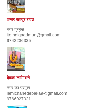
डम्बर बहादुर रावत
नगर प्रमुख
ito.nalgaadmun@gmail.com
9742236335
देवका लामिछाने
नगर उप प्रमुख
lamichanedebaka9@gmail.com
9766927021