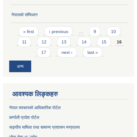
नेपालकाे सम्विधान
Pages
« first
‹ previous
…
9
10
11
12
13
14
15
16
17
next ›
last »
अन्य
आवश्यक लिङ्कहरु
नेपाल सरकारको आधिकारिक पोर्टल
कर्णाली प्रदेश पोर्टल
सङ्घीय मामिला तथा सामान्य प्रशासन मन्त्रालय