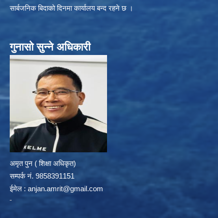
सार्बजनिक बिदाको दिनमा कार्यालय बन्द रहने छ ।
गुनासो सुन्ने अधिकारी
अमृत पुन ( शिक्षा अधिकृत)
सम्पर्क न‌ं. 9858391151
ईमेल :
anjan.amrit@gmail.com