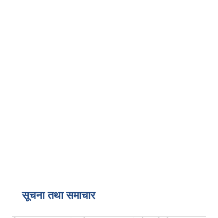
सूचना तथा समाचार