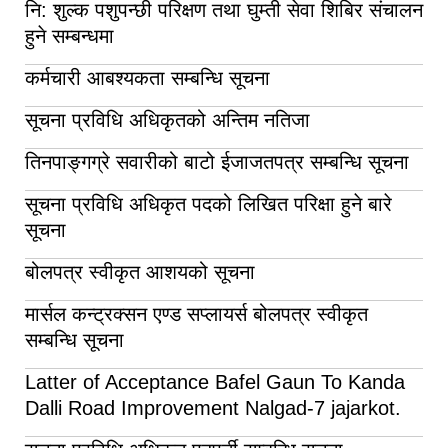
नि: शुल्क पशुपन्छी परिक्षण तथा घुम्ती सेवा शिबिर संचालन
हुने सम्बन्धमा
कर्मचारी आबश्यकता सम्बन्धि सूचना
सूचना प्रविधि अधिकृतको अन्तिम नतिजा
तिनपाङ्गग्रे सवारीको बाटो ईजाजतपत्र सम्बन्धि सूचना
सूचना प्रविधि अधिकृत पदको लिखित परिक्षा हुने बारे
सूचना
बोलपत्र स्वीकृत आशयको सूचना
मार्सल कन्ट्रक्सन एण्ड सप्लायर्स बोलपत्र स्वीकृत
सम्बन्धि सूचना
Latter of Acceptance Bafel Gaun To Kanda
Dalli Road Improvement Nalgad-7 jajarkot.