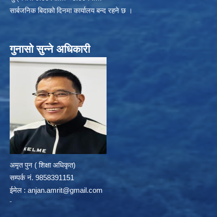
सार्बजनिक बिदाको दिनमा कार्यालय बन्द रहने छ ।
गुनासो सुन्ने अधिकारी
अमृत पुन ( शिक्षा अधिकृत)
सम्पर्क न‌ं. 9858391151
ईमेल :
anjan.amrit@gmail.com