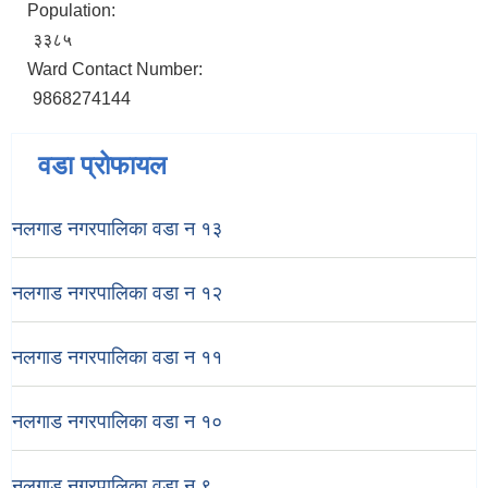
Population:
३३८५
Ward Contact Number:
9868274144
वडा प्रोफायल
नलगाड नगरपालिका वडा न‌‍ १३
नलगाड नगरपालिका वडा न‌‍ १२
नलगाड नगरपालिका वडा न‌‍ ११
नलगाड नगरपालिका वडा न‌‍ १०
नलगाड नगरपालिका वडा न‌‍ ९