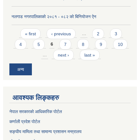
नलगाड नगरपालिकाको २०८१ - ०८२ को बिनियोजन ऐन
Pages
« first
‹ previous
…
2
3
4
5
6
7
8
9
10
…
next ›
last »
अन्य
आवश्यक लिङ्कहरु
नेपाल सरकारको आधिकारिक पोर्टल
कर्णाली प्रदेश पोर्टल
सङ्घीय मामिला तथा सामान्य प्रशासन मन्त्रालय