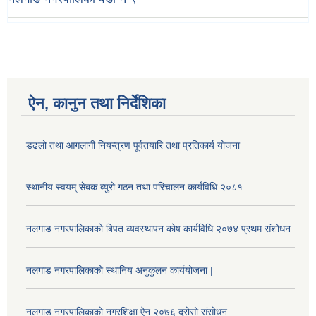
ऐन, कानुन तथा निर्देशिका
डढलो तथा आगलागी नियन्त्रण पूर्वतयारि तथा प्रतिकार्य योजना
स्थानीय स्वयम् सेबक ब्युरो गठन तथा परिचालन कार्यविधि २०८१
नलगाड नगरपालिकाको बिपत व्यवस्थापन कोष कार्यविधि २०७४ प्रथम संशोधन
नलगाड नगरपालिकाको स्थानिय अनुकुलन कार्ययोजना |
नलगाड नगरपालिकाको नगरशिक्षा ऐन २०७६ द्रोसो संसोधन