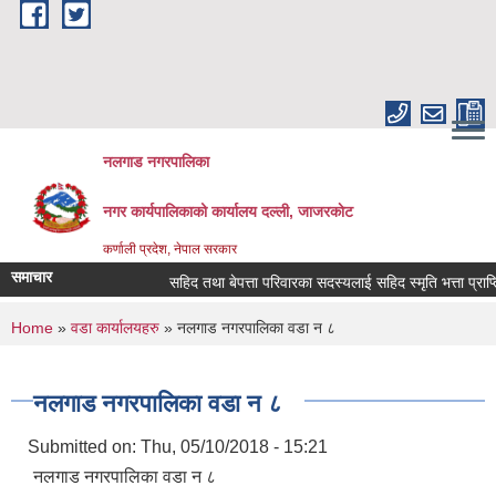
Skip to main content
नलगाड नगरपालिका
नगर कार्यपालिकाको कार्यालय दल्ली, जाजरकाेट
कर्णाली प्रदेश, नेपाल सरकार
समाचार
सहिद तथा बेपत्ता परिवारका सदस्यलाई सहिद स्मृति भत्ता प्राप्तिको ल
You are here
Home
»
वडा कार्यालयहरु
» नलगाड नगरपालिका वडा न‌‍ ८
नलगाड नगरपालिका वडा न‌‍ ८
Submitted on:
Thu, 05/10/2018 - 15:21
नलगाड नगरपालिका वडा न‌‍ ८