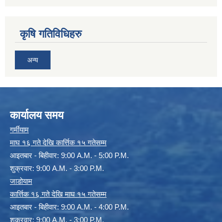
कृषि गतिविधिहरु
अन्य
कार्यालय समय
गर्मीयाम
माघ १६ गते देखि कार्त्तिक १५ गतेसम्म
आइतबार - बिहीवार: 9:00 A.M. - 5:00 P.M.
शुक्रवार: 9:00 A.M. - 3:00 P.M.
जाडोयाम
कार्त्तिक १६ गते देखि माघ १५ गतेसम्म
आइतबार - बिहीवार: 9:00 A.M. - 4:00 P.M.
शुक्रवार: 9:00 A.M. - 3:00 P.M.