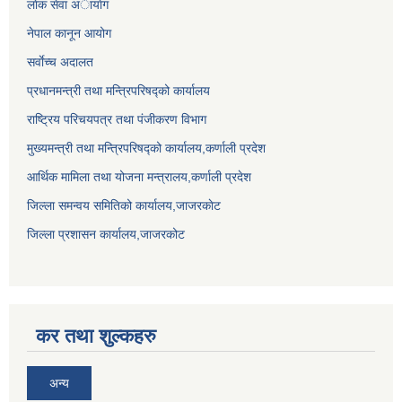
लाेक सेवा अायाेग
नेपाल कानून आयोग
सर्वाेच्च अदालत
प्रधानमन्त्री तथा मन्त्रिपरिषद्को कार्यालय
राष्ट्रिय परिचयपत्र तथा पंजीकरण विभाग
मुख्यमन्त्री तथा मन्त्रिपरिषद्को कार्यालय,कर्णाली प्रदेश
आर्थिक मामिला तथा योजना मन्त्रालय,कर्णाली प्रदेश
जिल्ला समन्वय समितिको कार्यालय,जाजरकाेट
जिल्ला प्रशासन कार्यालय,जाजरकोट
कर तथा शुल्कहरु
अन्य