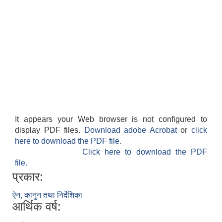
It appears your Web browser is not configured to
display PDF files.
Download adobe Acrobat
or
click
here to download the PDF file.
Click here to download the PDF
file.
प्रकार:
ऐन, कानुन तथा निर्देशिका
आर्थिक वर्ष: