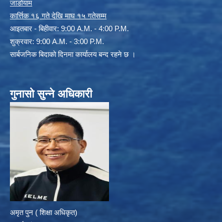
जाडोयाम
कार्त्तिक १६ गते देखि माघ १५ गतेसम्म
आइतबार - बिहीवार: 9:00 A.M. - 4:00 P.M.
शुक्रवार: 9:00 A.M. - 3:00 P.M.
सार्बजनिक बिदाको दिनमा कार्यालय बन्द रहने छ ।
गुनासो सुन्ने अधिकारी
अमृत पुन ( शिक्षा अधिकृत)