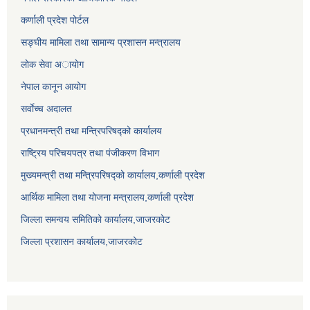
कर्णाली प्रदेश पोर्टल
सङ्घीय मामिला तथा सामान्य प्रशासन मन्त्रालय
लाेक सेवा अायाेग
नेपाल कानून आयोग
सर्वाेच्च अदालत
प्रधानमन्त्री तथा मन्त्रिपरिषद्को कार्यालय
राष्ट्रिय परिचयपत्र तथा पंजीकरण विभाग
मुख्यमन्त्री तथा मन्त्रिपरिषद्को कार्यालय,कर्णाली प्रदेश
आर्थिक मामिला तथा योजना मन्त्रालय,कर्णाली प्रदेश
जिल्ला समन्वय समितिको कार्यालय,जाजरकाेट
जिल्ला प्रशासन कार्यालय,जाजरकोट