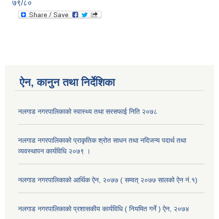
७९/८०
ऐन, कानुन तथा निर्देशिका
नलगाड नगरपालिकाको स्वास्थ्य तथा सरसफाई निति २०७८
नलगाड नगरपालिकाको प्राकृतिक श्रोत साधन तथा नदिजन्य पदार्थ तथा
व्यवस्थापन कार्यविधि २०७९ ।
नलगाड नगरपालिकाको आर्थिक ऐन, २०७७ ( सम्वत् २०७७ सालको ऐन नं.१)
नलगाड नगरपालिकाको प्रशासकीय कार्यविधि ( नियमित गर्ने ) ऐन, २०७४