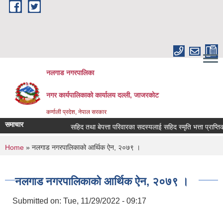
Skip to main content
नलगाड नगरपालिका
नगर कार्यपालिकाको कार्यालय दल्ली, जाजरकाेट
कर्णाली प्रदेश, नेपाल सरकार
समाचार
सहिद तथा बेपत्ता परिवारका सदस्यलाई सहिद स्मृति भत्ता प्राप्तिको लागि
You are here
Home
» नलगाड नगरपालिकाको आर्थिक ऐन, २०७९ ।
नलगाड नगरपालिकाको आर्थिक ऐन, २०७९ ।
Submitted on:
Tue, 11/29/2022 - 09:17