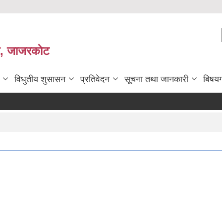
ी, जाजरकाेट
विधुतीय शुसासन
प्रतिवेदन
सूचना तथा जानकारी
बिषय