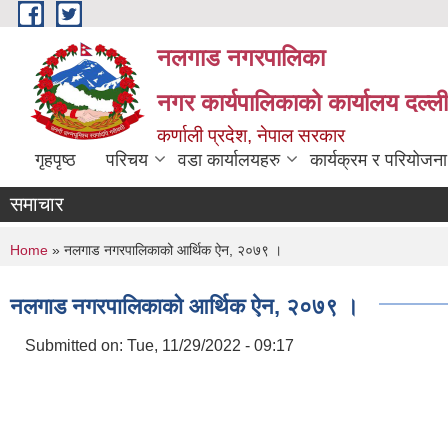
Skip to main content
नलगाड नगरपालिका
नगर कार्यपालिकाको कार्यालय दल्ल
कर्णाली प्रदेश, नेपाल सरकार
गृहपृष्ठ
परिचय
वडा कार्यालयहरु
कार्यक्रम र परियोजना
समाचार
You are here
Home
» नलगाड नगरपालिकाको आर्थिक ऐन, २०७९ ।
नलगाड नगरपालिकाको आर्थिक ऐन, २०७९ ।
Submitted on:
Tue, 11/29/2022 - 09:17