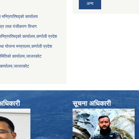
अन्य
ा मन्त्रिपरिषद्को कार्यालय
पत्र तथा पंजीकरण विभाग
मन्त्रिपरिषद्को कार्यालय,कर्णाली प्रदेश
था योजना मन्त्रालय,कर्णाली प्रदेश
समितिको कार्यालय,जाजरकाेट
 कार्यालय,जाजरकोट
े अधिकारी
सूचना अधिकारी