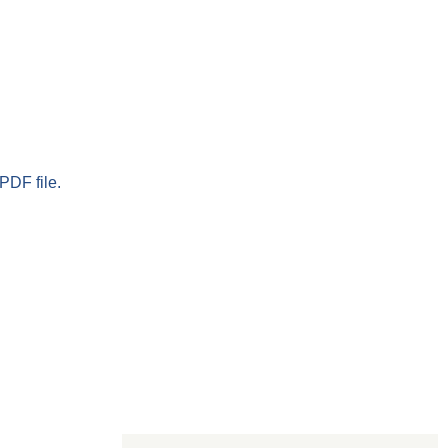
PDF file.