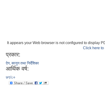
It appears your Web browser is not configured to display PD
Click here to
प्रकार:
ऐन, कानुन तथा निर्देशिका
आर्थिक वर्ष:
७९/८०