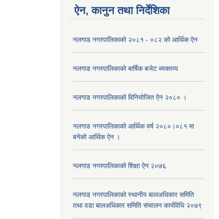
ऐन, कानुन तथा निर्देशिका
नलगाड नगरपालिकाको २०८१ - ०८२ को आर्थिक ऐन
नलगाड नगरपालिकाको बार्षिक बजेट ब्यक्तव्य
नलगाड नगरपालिकाको विनियोजित ऐन २०८० ।
नलगाड नगरपालिकाको आर्थिक वर्ष २०८०।०८१ मा
बनेको आर्थिक ऐन ।
नलगाड नगरपालिकाको शिक्षा ऐन २०७६
नलगाड नगरपालिकाको स्थानीय बालअधिकार समिति
तथा वडा बालअधिकार समिति संचालन कार्यविधि २०७९