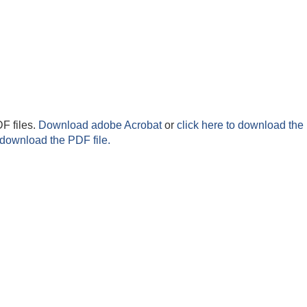
F files.
Download adobe Acrobat
or
click here to download the 
 download the PDF file.