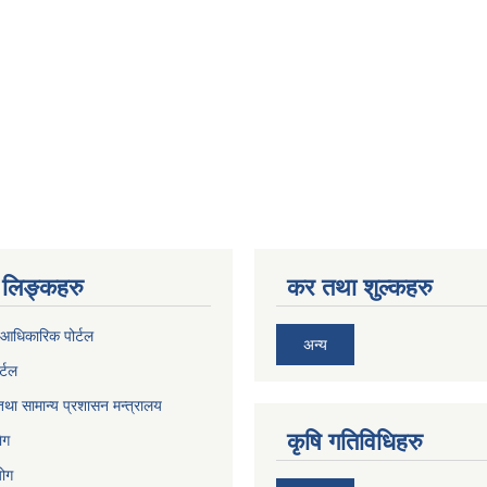
लिङ्कहरु
कर तथा शुल्कहरु
आधिकारिक पोर्टल
अन्य
र्टल
था सामान्य प्रशासन मन्त्रालय
कृषि गतिविधिहरु
ेग
योग