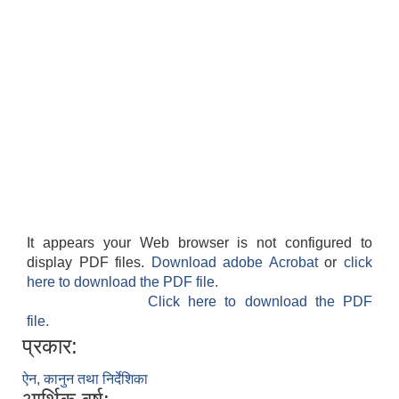
It appears your Web browser is not configured to
display PDF files.
Download adobe Acrobat
or
click
here to download the PDF file.
Click here to download the PDF
file.
प्रकार:
ऐन, कानुन तथा निर्देशिका