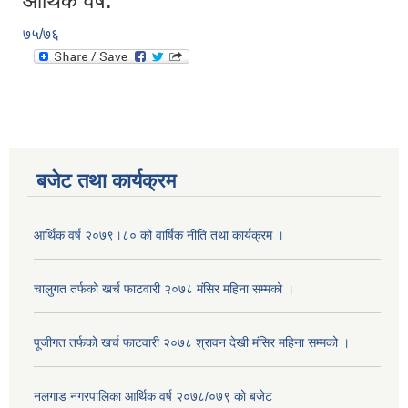
आर्थिक वर्ष:
७५/७६
बजेट तथा कार्यक्रम
आर्थिक वर्ष २०७९।८० को वार्षिक नीति तथा कार्यक्रम ।
चालुगत तर्फको खर्च फाटवारी २०७८ मंसिर महिना सम्मको ।
पूजीगत तर्फको खर्च फाटवारी २०७८ श्रावन देखी मंसिर महिना सम्मको ।
नलगाड नगरपालिका आर्थिक वर्ष २०७८/०७९ को बजेट