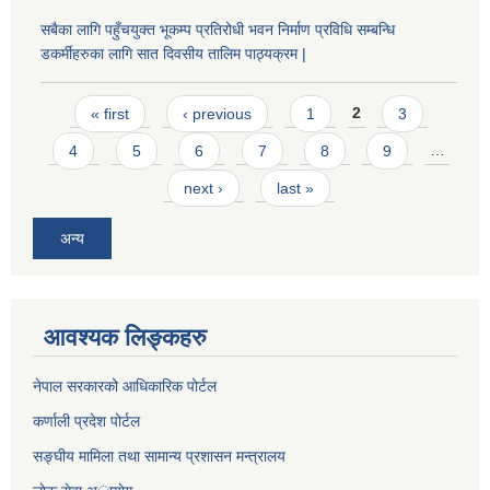
सबैका लागि पहुँचयुक्त भूकम्प प्रतिरोधी भवन निर्माण प्रविधि सम्बन्धि
डकर्मीहरुका लागि सात दिवसीय तालिम पाठ्यक्रम |
Pages
« first
‹ previous
1
2
3
4
5
6
7
8
9
…
next ›
last »
अन्य
आवश्यक लिङ्कहरु
नेपाल सरकारको आधिकारिक पोर्टल
कर्णाली प्रदेश पोर्टल
सङ्घीय मामिला तथा सामान्य प्रशासन मन्त्रालय