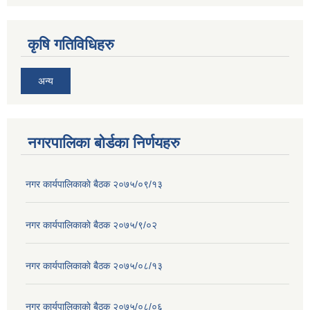
कृषि गतिविधिहरु
अन्य
नगरपालिका बोर्डका निर्णयहरु
नगर कार्यपालिकाकाे बैठक २०७५/०९/१३
नगर कार्यपालिकाकाे बैठक २०७५/९/०२
नगर कार्यपालिकाकाे बैठक २०७५/०८/१३
नगर कार्यपालिकाकाे बैठक २०७५/०८/०६