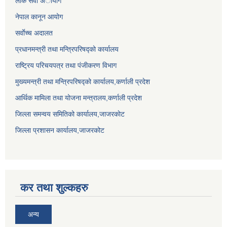
लाेक सेवा अायाेग
नेपाल कानून आयोग
सर्वाेच्च अदालत
प्रधानमन्त्री तथा मन्त्रिपरिषद्को कार्यालय
राष्ट्रिय परिचयपत्र तथा पंजीकरण विभाग
मुख्यमन्त्री तथा मन्त्रिपरिषद्को कार्यालय,कर्णाली प्रदेश
आर्थिक मामिला तथा योजना मन्त्रालय,कर्णाली प्रदेश
जिल्ला समन्वय समितिको कार्यालय,जाजरकाेट
जिल्ला प्रशासन कार्यालय,जाजरकोट
कर तथा शुल्कहरु
अन्य