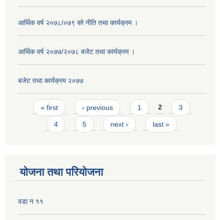
आर्थिक वर्ष २०७८/०७९ को नीति तथा कार्यक्रम ।
आर्थिक वर्ष २०७७/२०७८ बजेट तथा कार्यक्रम ।
बजेट तथा कार्यक्रम २०७७
Pages
« first
‹ previous
1
2
3
4
5
next ›
last »
योजना तथा परियोजना
वडा न ११