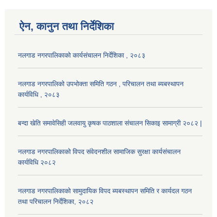
ऐन, कानुन तथा निर्देशिका
नलगाड नगरपालिकाको कार्यसंचालन निर्देशिका , २०८३
नलगाड नगरपालिको उपभोक्ता समिति गठन , परिचालन तथा ब्यबस्थापन
कार्यविधि , २०८३
बन्दा खेति समावेसिही जलवायु कृषक पाठशाला संचालन सिकाइ सामाग्री २०८२ |
नलगाड नगरपालिकाको विपद संवेदनशील सामाजिक सुरक्षा कार्यसंचालन
कार्यविधि २०८२
नलगाड नगरपालिकाको सामुदायिक विपद ब्यबस्थापन समिति र कार्यदल गठन
तथा परिचालन निर्देशिका, २०८२