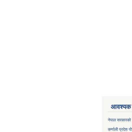
आवश्यक 
नेपाल सरकारको 
कर्णाली प्रदेश पो