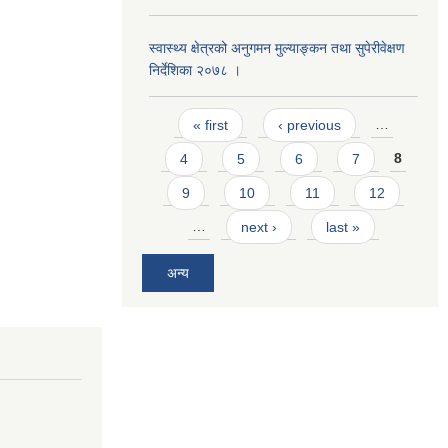
स्वास्थ्य क्षेत्रको अनुगमन मुल्याङ्कन तथा सुपेरीवेक्षण
निर्देशिका २०७८ ।
Pages
« first
‹ previous
…
4
5
6
7
8
9
10
11
12
…
next ›
last »
अन्य