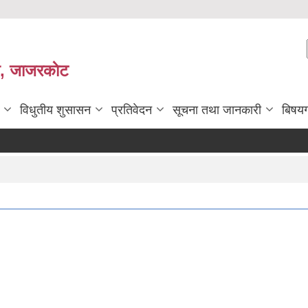
ी, जाजरकाेट
विधुतीय शुसासन
प्रतिवेदन
सूचना तथा जानकारी
बिषय