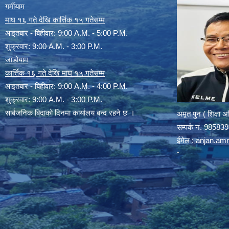
गर्मीयाम
माघ १६ गते देखि कार्त्तिक १५ गतेसम्म
आइतबार - बिहीवार: 9:00 A.M. - 5:00 P.M.
शुक्रवार: 9:00 A.M. - 3:00 P.M.
जाडोयाम
कार्त्तिक १६ गते देखि माघ १५ गतेसम्म
आइतबार - बिहीवार: 9:00 A.M. - 4:00 P.M.
शुक्रवार: 9:00 A.M. - 3:00 P.M.
सार्बजनिक बिदाको दिनमा कार्यालय बन्द रहने छ ।
अमृत पुन ( शिक्षा 
सम्पर्क न‌ं. 9858
ईमेल :
anjan.am