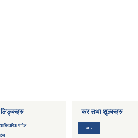
लिङ्कहरु
कर तथा शुल्कहरु
आधिकारिक पोर्टल
अन्य
र्टल