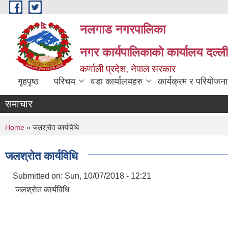
Skip to main content
नलगाड नगरपालिका
नगर कार्यपालिकाको कार्यालय दल्ल
कर्णाली प्रदेश, नेपाल सरकार
गृहपृष्ठ
परिचय
वडा कार्यालयहरु
कार्यक्रम र परियोजना
समाचार
You are here
Home
» जलश्राेत कार्यविधि
जलश्राेत कार्यविधि
Submitted on:
Sun, 10/07/2018 - 12:21
जलश्राेत कार्यविधि