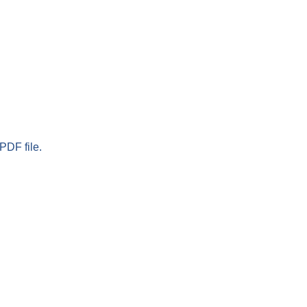
PDF file.