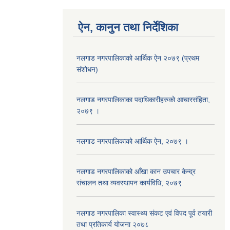
ऐन, कानुन तथा निर्देशिका
नलगाड नगरपालिकाको आर्थिक ऐन २०७९ (प्रथम
संशोधन)
नलगाड नगरपालिकाका पदाधिकारीहरुको आचारसंहिता,
२०७९ ।
नलगाड नगरपालिकाको आर्थिक ऐन, २०७९ ।
नलगाड नगरपालिकाको आँखा कान उपचार केन्द्र
संचालन तथा व्यवस्थापन कार्यविधि, २०७९
नलगाड नगरपालिका स्वास्थ्य संकट एवं विपद पूर्व तयारी
तथा प्रतिकार्य योजना २०७८