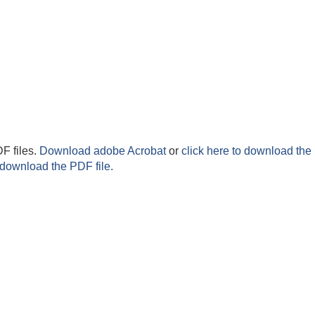
F files.
Download adobe Acrobat
or
click here to download the 
 download the PDF file.