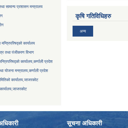
था सामान्य प्रशासन मन्त्रालय
कृषि गतिविधिहरु
ेग
योग
अन्य
ा मन्त्रिपरिषद्को कार्यालय
पत्र तथा पंजीकरण विभाग
मन्त्रिपरिषद्को कार्यालय,कर्णाली प्रदेश
था योजना मन्त्रालय,कर्णाली प्रदेश
समितिको कार्यालय,जाजरकाेट
 कार्यालय,जाजरकोट
े अधिकारी
सूचना अधिकारी