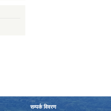
सम्पर्क विवरण