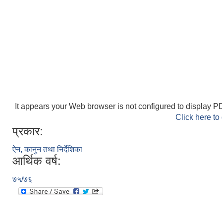
It appears your Web browser is not configured to display PD
Click here to
प्रकार:
ऐन, कानुन तथा निर्देशिका
आर्थिक वर्ष:
७५/७६