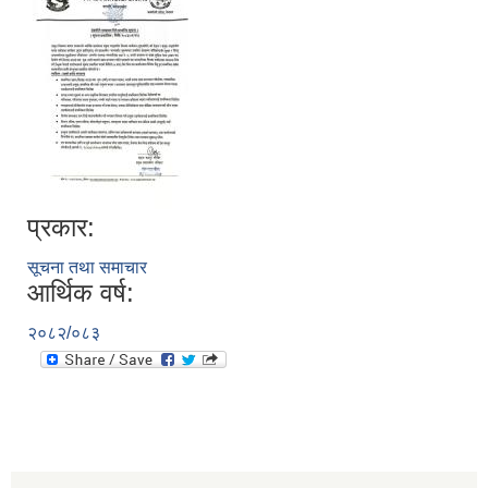
प्रकार:
सूचना तथा समाचार
आर्थिक वर्ष:
२०८२/०८३