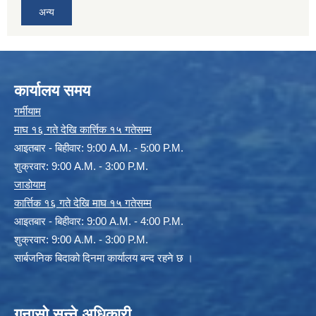
अन्य
कार्यालय समय
गर्मीयाम
माघ १६ गते देखि कार्त्तिक १५ गतेसम्म
आइतबार - बिहीवार: 9:00 A.M. - 5:00 P.M.
शुक्रवार: 9:00 A.M. - 3:00 P.M.
जाडोयाम
कार्त्तिक १६ गते देखि माघ १५ गतेसम्म
आइतबार - बिहीवार: 9:00 A.M. - 4:00 P.M.
शुक्रवार: 9:00 A.M. - 3:00 P.M.
सार्बजनिक बिदाको दिनमा कार्यालय बन्द रहने छ ।
गुनासो सुन्ने अधिकारी