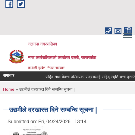
Skip to main content
नलगाड नगरपालिका
नगर कार्यपालिकाको कार्यालय दल्ली, जाजरकाेट
कर्णाली प्रदेश, नेपाल सरकार
समाचार
सहिद तथा बेपत्ता परिवारका सदस्यलाई सहिद स्मृति भत्ता प्राप्तिको ला
You are here
Home
» उद्यमीले दरखास्त दिने सम्बन्धि सूचना |
उद्यमीले दरखास्त दिने सम्बन्धि सूचना |
Submitted on:
Fri, 04/24/2026 - 13:14