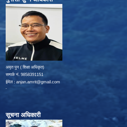
अमृत पुन ( शिक्षा अधिकृत)
सम्पर्क न‌ं. 9858391151
ईमेल :
anjan.amrit@gmail.com
सूचना अधिकारी