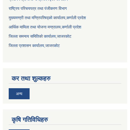
राष्ट्रिय परिचयपत्र तथा पंजीकरण विभाग
मुख्यमन्त्री तथा मन्त्रिपरिषद्को कार्यालय,कर्णाली प्रदेश
आर्थिक मामिला तथा योजना मन्त्रालय,कर्णाली प्रदेश
जिल्ला समन्वय समितिको कार्यालय,जाजरकाेट
जिल्ला प्रशासन कार्यालय,जाजरकोट
कर तथा शुल्कहरु
अन्य
कृषि गतिविधिहरु