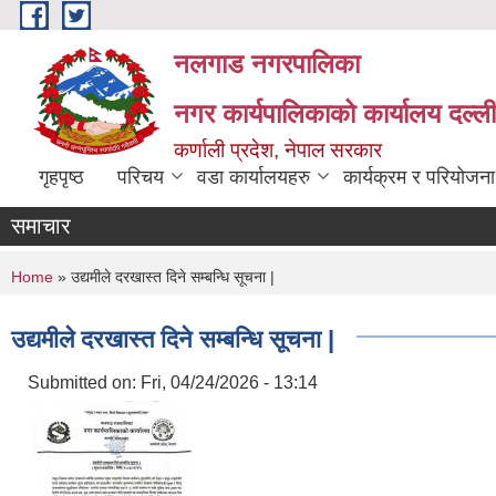
Skip to main content
नलगाड नगरपालिका
नगर कार्यपालिकाको कार्यालय दल्ल
कर्णाली प्रदेश, नेपाल सरकार
गृहपृष्ठ
परिचय
वडा कार्यालयहरु
कार्यक्रम र परियोजना
समाचार
You are here
Home
» उद्यमीले दरखास्त दिने सम्बन्धि सूचना |
उद्यमीले दरखास्त दिने सम्बन्धि सूचना |
Submitted on:
Fri, 04/24/2026 - 13:14