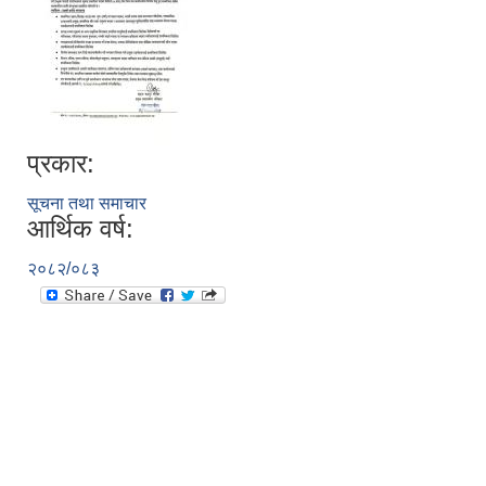
प्रकार:
सूचना तथा समाचार
आर्थिक वर्ष:
२०८२/०८३