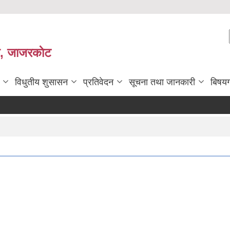
ी, जाजरकाेट
विधुतीय शुसासन
प्रतिवेदन
सूचना तथा जानकारी
बिषय