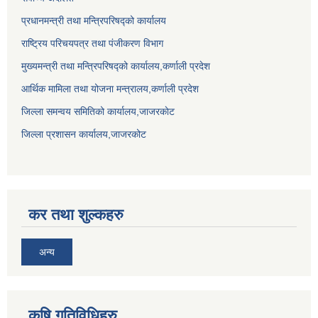
प्रधानमन्त्री तथा मन्त्रिपरिषद्को कार्यालय
राष्ट्रिय परिचयपत्र तथा पंजीकरण विभाग
मुख्यमन्त्री तथा मन्त्रिपरिषद्को कार्यालय,कर्णाली प्रदेश
आर्थिक मामिला तथा योजना मन्त्रालय,कर्णाली प्रदेश
जिल्ला समन्वय समितिको कार्यालय,जाजरकाेट
जिल्ला प्रशासन कार्यालय,जाजरकोट
कर तथा शुल्कहरु
अन्य
कृषि गतिविधिहरु