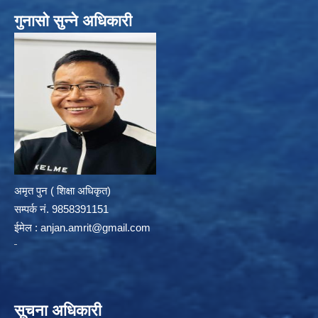
गुनासो सुन्ने अधिकारी
अमृत पुन ( शिक्षा अधिकृत)
सम्पर्क न‌ं. 9858391151
ईमेल :
anjan.amrit@gmail.com
सूचना अधिकारी