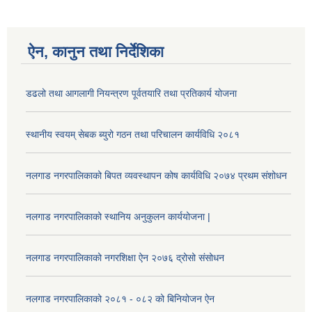
ऐन, कानुन तथा निर्देशिका
डढलो तथा आगलागी नियन्त्रण पूर्वतयारि तथा प्रतिकार्य योजना
स्थानीय स्वयम् सेबक ब्युरो गठन तथा परिचालन कार्यविधि २०८१
नलगाड नगरपालिकाको बिपत व्यवस्थापन कोष कार्यविधि २०७४ प्रथम संशोधन
नलगाड नगरपालिकाको स्थानिय अनुकुलन कार्ययोजना |
नलगाड नगरपालिकाको नगरशिक्षा ऐन २०७६ द्रोसो संसोधन
नलगाड नगरपालिकाको २०८१ - ०८२ को बिनियोजन ऐन