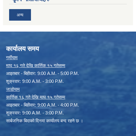
अन्य
कार्यालय समय
गर्मीयाम
माघ १६ गते देखि कार्त्तिक १५ गतेसम्म
आइतबार - बिहीवार: 9:00 A.M. - 5:00 P.M.
शुक्रवार: 9:00 A.M. - 3:00 P.M.
जाडोयाम
कार्त्तिक १६ गते देखि माघ १५ गतेसम्म
आइतबार - बिहीवार: 9:00 A.M. - 4:00 P.M.
शुक्रवार: 9:00 A.M. - 3:00 P.M.
सार्बजनिक बिदाको दिनमा कार्यालय बन्द रहने छ ।