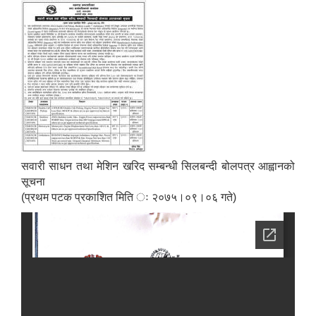
सवारी साधन तथा मेशिन खरिद सम्बन्धी सिलबन्दी बोलपत्र आह्वानको
सूचना
(प्रथम पटक प्रकाशित मिति ः २०७५।०९।०६ गते)