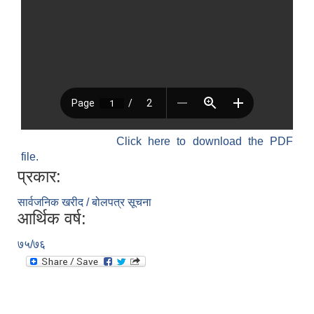
Click here to download the PDF
file.
प्रकार:
सार्वजनिक खरीद / बोलपत्र सूचना
आर्थिक वर्ष:
७५/७६