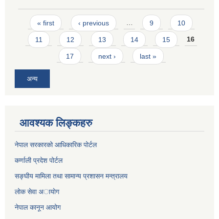
Pages
« first
‹ previous
…
9
10
11
12
13
14
15
16
17
next ›
last »
अन्य
आवश्यक लिङ्कहरु
नेपाल सरकारको आधिकारिक पोर्टल
कर्णाली प्रदेश पोर्टल
सङ्घीय मामिला तथा सामान्य प्रशासन मन्त्रालय
लाेक सेवा अायाेग
नेपाल कानून आयोग