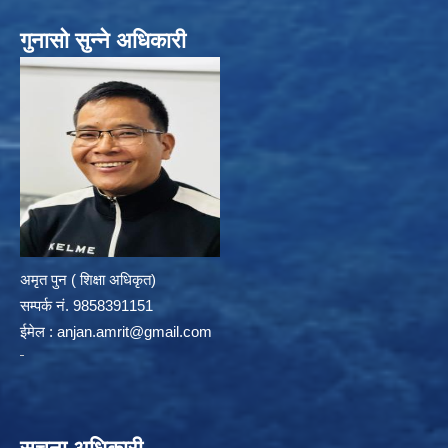
गुनासो सुन्ने अधिकारी
अमृत पुन ( शिक्षा अधिकृत)
सम्पर्क न‌ं. 9858391151
ईमेल :
anjan.amrit@gmail.com