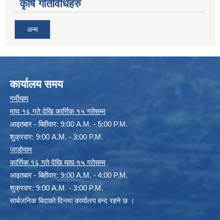
कृषि गतिविधिहरु
अन्य
कार्यालय समय
गर्मीयाम
माघ १६ गते देखि कार्त्तिक १५ गतेसम्म
आइतबार - बिहीवार: 9:00 A.M. - 5:00 P.M.
शुक्रवार: 9:00 A.M. - 3:00 P.M.
जाडोयाम
कार्त्तिक १६ गते देखि माघ १५ गतेसम्म
आइतबार - बिहीवार: 9:00 A.M. - 4:00 P.M.
शुक्रवार: 9:00 A.M. - 3:00 P.M.
सार्बजनिक बिदाको दिनमा कार्यालय बन्द रहने छ ।