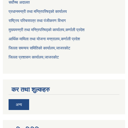
सर्वाेच्च अदालत
प्रधानमन्त्री तथा मन्त्रिपरिषद्को कार्यालय
राष्ट्रिय परिचयपत्र तथा पंजीकरण विभाग
मुख्यमन्त्री तथा मन्त्रिपरिषद्को कार्यालय,कर्णाली प्रदेश
आर्थिक मामिला तथा योजना मन्त्रालय,कर्णाली प्रदेश
जिल्ला समन्वय समितिको कार्यालय,जाजरकाेट
जिल्ला प्रशासन कार्यालय,जाजरकोट
कर तथा शुल्कहरु
अन्य