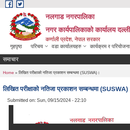
Skip to main content
नलगाड नगरपालिका
नगर कार्यपालिकाको कार्यालय दल्ल
कर्णाली प्रदेश, नेपाल सरकार
गृहपृष्ठ
परिचय
वडा कार्यालयहरु
कार्यक्रम र परियोजना
समाचार
You are here
Home
» लिखित परीक्षाको नतिजा प्रकाशन सम्बन्धमा (SUSWA)।
लिखित परीक्षाको नतिजा प्रकाशन सम्बन्धमा (SUSWA)
Submitted on:
Sun, 09/15/2024 - 22:10