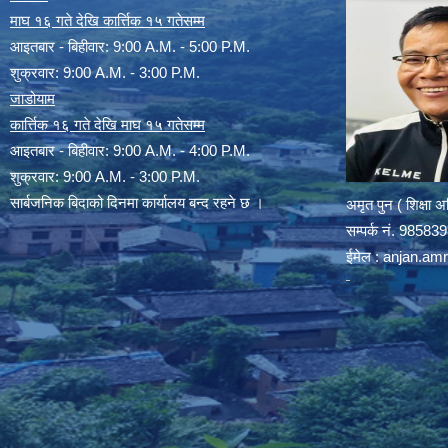
माघ १६ गते देखि कार्त्तिक १५ गतेसम्म
आइतबार - बिहीवार: 9:00 A.M. - 5:00 P.M.
शुक्रवार: 9:00 A.M. - 3:00 P.M.
जाडोयाम
कार्त्तिक १६ गते देखि माघ १५ गतेसम्म
आइतबार - बिहीवार: 9:00 A.M. - 4:00 P.M.
शुक्रवार: 9:00 A.M. - 3:00 P.M.
सार्बजनिक बिदाको दिनमा कार्यालय बन्द रहने छ ।
अमृत पुन ( शिक्षा 
सम्पर्क न‌ं. 9858
ईमेल :
anjan.am