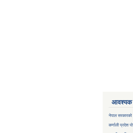
आवश्यक 
नेपाल सरकारको 
कर्णाली प्रदेश पो