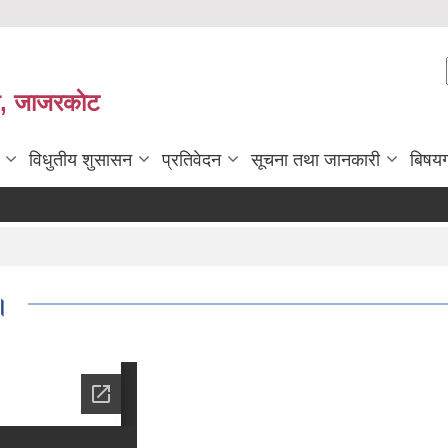
ी, जाजरकाेट
विधुतीय शुसासन
प्रतिवेदन
सूचना तथा जानकारी
बिषय
।