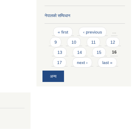
नेपालकाे सम्विधान
Pages
« first
‹ previous
…
9
10
11
12
13
14
15
16
17
next ›
last »
अन्य