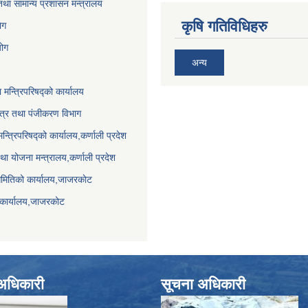
था सामान्य प्रशासन मन्त्रालय
कृषि गतिविधिहरु
ेग
योग
अन्य
ा मन्त्रिपरिषद्को कार्यालय
पत्र तथा पंजीकरण विभाग
मन्त्रिपरिषद्को कार्यालय,कर्णाली प्रदेश
था योजना मन्त्रालय,कर्णाली प्रदेश
समितिको कार्यालय,जाजरकाेट
 कार्यालय,जाजरकोट
े अधिकारी
सूचना अधिकारी