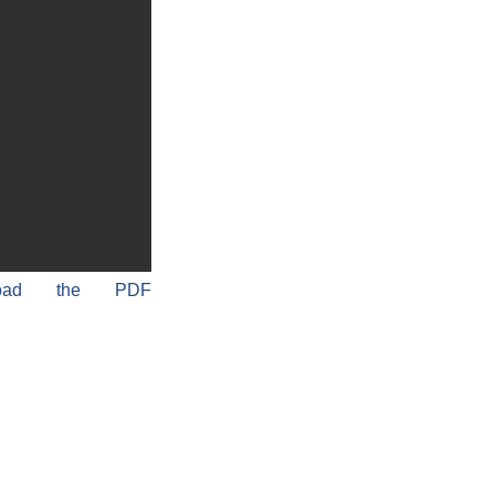
load the PDF