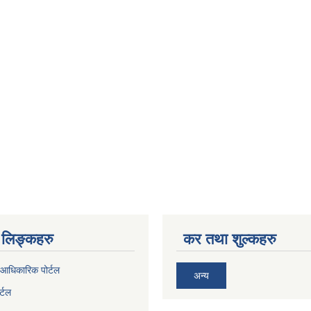
लिङ्कहरु
कर तथा शुल्कहरु
आधिकारिक पोर्टल
अन्य
र्टल