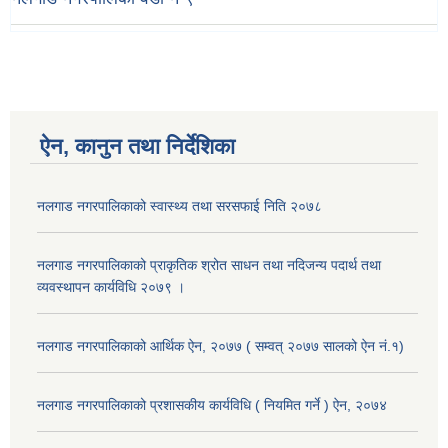
ऐन, कानुन तथा निर्देशिका
नलगाड नगरपालिकाको स्वास्थ्य तथा सरसफाई निति २०७८
नलगाड नगरपालिकाको प्राकृतिक श्रोत साधन तथा नदिजन्य पदार्थ तथा
व्यवस्थापन कार्यविधि २०७९ ।
नलगाड नगरपालिकाको आर्थिक ऐन, २०७७ ( सम्वत् २०७७ सालको ऐन नं.१)
नलगाड नगरपालिकाको प्रशासकीय कार्यविधि ( नियमित गर्ने ) ऐन, २०७४