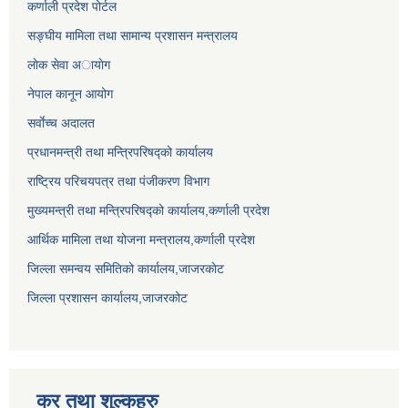
कर्णाली प्रदेश पोर्टल
सङ्घीय मामिला तथा सामान्य प्रशासन मन्त्रालय
लाेक सेवा अायाेग
नेपाल कानून आयोग
सर्वाेच्च अदालत
प्रधानमन्त्री तथा मन्त्रिपरिषद्को कार्यालय
राष्ट्रिय परिचयपत्र तथा पंजीकरण विभाग
मुख्यमन्त्री तथा मन्त्रिपरिषद्को कार्यालय,कर्णाली प्रदेश
आर्थिक मामिला तथा योजना मन्त्रालय,कर्णाली प्रदेश
जिल्ला समन्वय समितिको कार्यालय,जाजरकाेट
जिल्ला प्रशासन कार्यालय,जाजरकोट
कर तथा शुल्कहरु