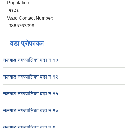
Population:
१३७३
Ward Contact Number:
9865763098
वडा प्रोफायल
नलगाड नगरपालिका वडा न‌‍ १३
नलगाड नगरपालिका वडा न‌‍ १२
नलगाड नगरपालिका वडा न‌‍ ११
नलगाड नगरपालिका वडा न‌‍ १०
नलगाड नगरपालिका वडा न‌‍ ९