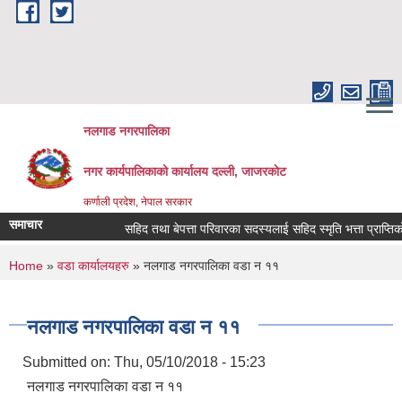
Skip to main content
नलगाड नगरपालिका
नगर कार्यपालिकाको कार्यालय दल्ली, जाजरकाेट
कर्णाली प्रदेश, नेपाल सरकार
समाचार
सहिद तथा बेपत्ता परिवारका सदस्यलाई सहिद स्मृति भत्ता प्राप्तिको लागि
You are here
Home
»
वडा कार्यालयहरु
» नलगाड नगरपालिका वडा न‌‍ ११
नलगाड नगरपालिका वडा न‌‍ ११
Submitted on:
Thu, 05/10/2018 - 15:23
नलगाड नगरपालिका वडा न‌‍ ११